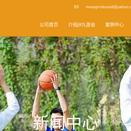
massproduced@yahoo.
公司首页
介绍j9九游会
案例中心
新闻中心