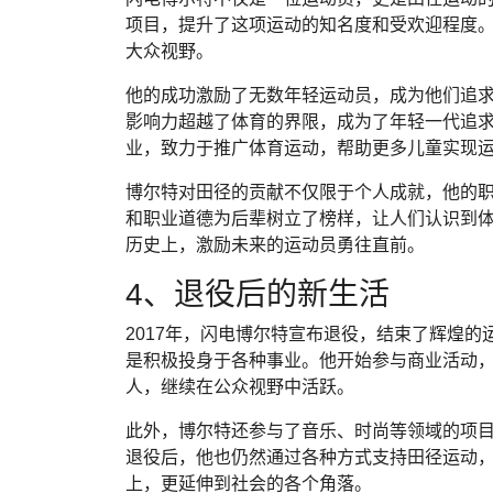
项目，提升了这项运动的知名度和受欢迎程度
大众视野。
他的成功激励了无数年轻运动员，成为他们追
影响力超越了体育的界限，成为了年轻一代追
业，致力于推广体育运动，帮助更多儿童实现
博尔特对田径的贡献不仅限于个人成就，他的
和职业道德为后辈树立了榜样，让人们认识到
历史上，激励未来的运动员勇往直前。
4、退役后的新生活
2017年，闪电博尔特宣布退役，结束了辉煌
是积极投身于各种事业。他开始参与商业活动
人，继续在公众视野中活跃。
此外，博尔特还参与了音乐、时尚等领域的项
退役后，他也仍然通过各种方式支持田径运动
上，更延伸到社会的各个角落。