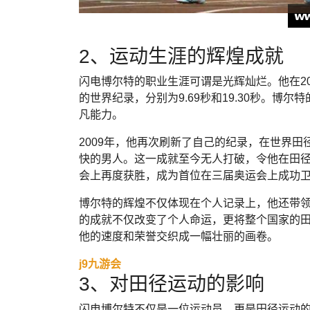
2、运动生涯的辉煌成就
闪电博尔特的职业生涯可谓是光辉灿烂。他在20
的世界纪录，分别为9.69秒和19.30秒。
凡能力。
2009年，他再次刷新了自己的纪录，在世界田径
快的男人。这一成就至今无人打破，令他在田
会上再度获胜，成为首位在三届奥运会上成功卫冕
博尔特的辉煌不仅体现在个人记录上，他还带
的成就不仅改变了个人命运，更将整个国家的
他的速度和荣誉交织成一幅壮丽的画卷。
j9九游会
3、对田径运动的影响
闪电博尔特不仅是一位运动员，更是田径运动