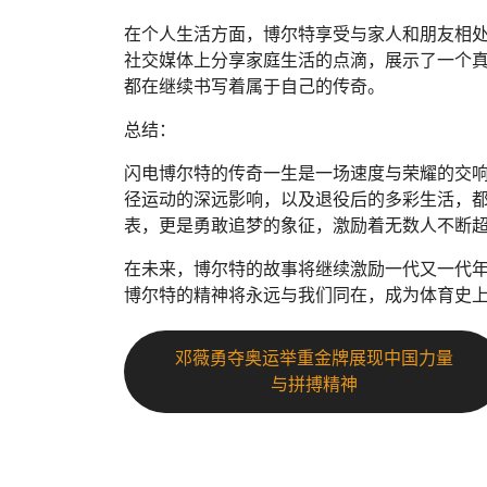
在个人生活方面，博尔特享受与家人和朋友相
社交媒体上分享家庭生活的点滴，展示了一个
都在继续书写着属于自己的传奇。
总结：
闪电博尔特的传奇一生是一场速度与荣耀的交
径运动的深远影响，以及退役后的多彩生活，
表，更是勇敢追梦的象征，激励着无数人不断
在未来，博尔特的故事将继续激励一代又一代
博尔特的精神将永远与我们同在，成为体育史
邓薇勇夺奥运举重金牌展现中国力量
与拼搏精神