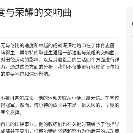
度与荣耀的交响曲
其无与伦比的速度和卓越的成就深深地烙印在了体育史册
金牌得主，博尔特的职业生涯是一部速度与荣耀的交响曲。
、对田径运动的影响，以及其退役后的生活四个方面进行详
魅力。通过这些方面的分析，我们不仅能更好地理解博尔特
中的重要地位和深远影响。
加的小镇肖普尔成长。他的运动天赋从小便显露无遗。在学校
获得冠军。然而，博尔特的成长并不是一帆风顺的，早期的
到完全发挥。
待自己的田径事业。他的教练们也在关键时刻给予了他指导
的成绩并不突出，但博尔特的坚持和努力为他后来的成功奠