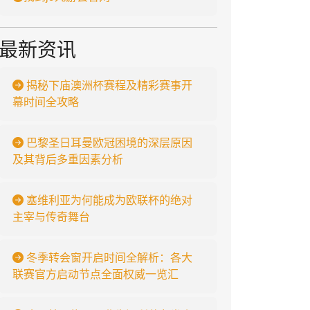
最新资讯
揭秘下庙澳洲杯赛程及精彩赛事开
幕时间全攻略
巴黎圣日耳曼欧冠困境的深层原因
及其背后多重因素分析
塞维利亚为何能成为欧联杯的绝对
主宰与传奇舞台
冬季转会窗开启时间全解析：各大
联赛官方启动节点全面权威一览汇