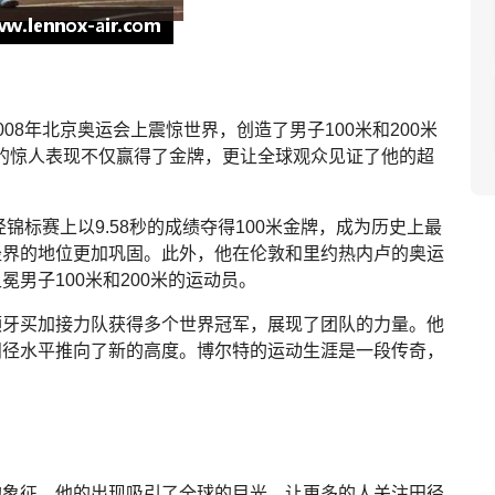
08年北京奥运会上震惊世界，创造了男子100米和200米
博尔特的惊人表现不仅赢得了金牌，更让全球观众见证了他的超
锦标赛上以9.58秒的成绩夺得100米金牌，成为历史上最
径界的地位更加巩固。此外，他在伦敦和里约热内卢的奥运
男子100米和200米的运动员。
领牙买加接力队获得多个世界冠军，展现了团队的力量。他
田径水平推向了新的高度。博尔特的运动生涯是一段传奇，
的象征。他的出现吸引了全球的目光，让更多的人关注田径