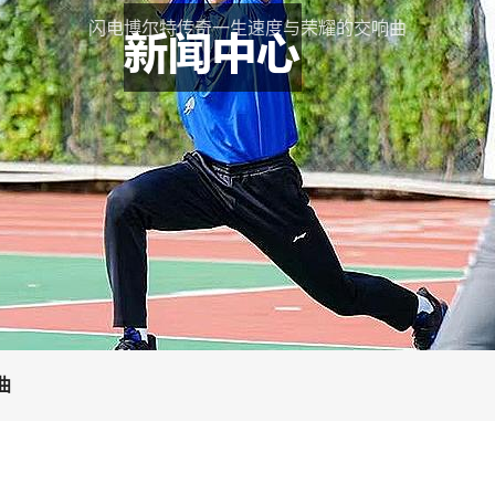
闪电博尔特传奇一生速度与荣耀的交响曲
曲