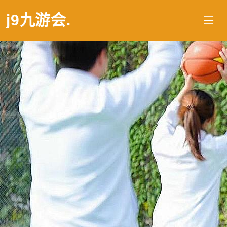
j9九游会
.