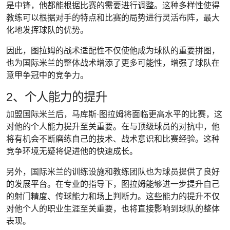
是中锋，他都能根据比赛的需要进行调整。这种多样性使得
教练可以根据对手的特点和比赛的局势进行灵活布阵，最大
化地发挥球队的优势。
因此，图拉姆的战术适配性不仅使他成为球队的重要拼图，
也为国际米兰的整体战术增添了更多可能性，增强了球队在
意甲争冠中的竞争力。
2、个人能力的提升
加盟国际米兰后，马库斯·图拉姆将面临更高水平的比赛，这
对他的个人能力提升至关重要。在与顶级球员的对抗中，他
将有机会不断磨练自己的技术、战术意识和比赛经验。这种
竞争环境无疑将促进他的快速成长。
另外，国际米兰的训练设施和教练团队也为球员提供了良好
的发展平台。在专业的指导下，图拉姆能够进一步提升自己
的射门精度、传球能力和场上判断力。这些能力的提升不仅
对他个人的职业生涯至关重要，也将直接影响到球队的整体
表现。