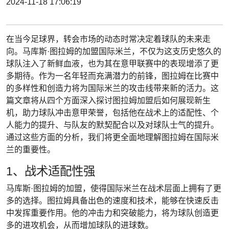
2024-11-18 17:06:19
在当今足球界，转会市场的动态时常决定着球队的未来走
向。马库斯·图拉姆的加盟国际米兰，不仅为这支历史悠久的
球队注入了新鲜血液，也为其在意甲联赛中的表现增添了更
多期待。作为一名年轻而充满潜力的前锋，图拉姆在比赛中
的多样性和创造力将为国际米兰的攻击线带来新的活力。这
篇文章将从四个方面深入探讨图拉姆加盟后如何展现新生
机，助力球队冲击意甲荣誉，包括他在战术上的适配性、个
人能力的提升、与队友的默契配合以及对球队士气的提升。
通过这些方面的分析，我们将更全面地理解图拉姆在国际米
兰的重要性。
1、战术适配性强
马库斯·图拉姆的加盟，使得国际米兰在战术层面上拥有了更
多的选择。图拉姆具备出色的速度和技术，能够在快速反击
中发挥重要作用。他的冲击力和突破能力，将为球队创造更
多的进攻机会，从而增加球队的进球数。