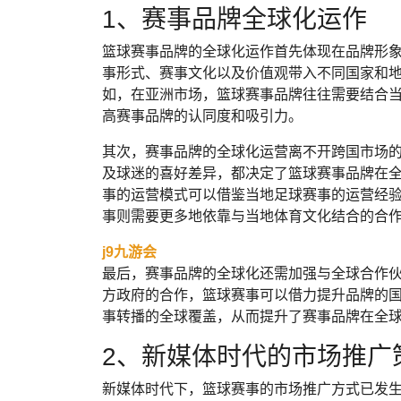
1、赛事品牌全球化运作
篮球赛事品牌的全球化运作首先体现在品牌形象
事形式、赛事文化以及价值观带入不同国家和
如，在亚洲市场，篮球赛事品牌往往需要结合
高赛事品牌的认同度和吸引力。
其次，赛事品牌的全球化运营离不开跨国市场
及球迷的喜好差异，都决定了篮球赛事品牌在
事的运营模式可以借鉴当地足球赛事的运营经
事则需要更多地依靠与当地体育文化结合的合
j9九游会
最后，赛事品牌的全球化还需加强与全球合作
方政府的合作，篮球赛事可以借力提升品牌的国
事转播的全球覆盖，从而提升了赛事品牌在全
2、新媒体时代的市场推广
新媒体时代下，篮球赛事的市场推广方式已发