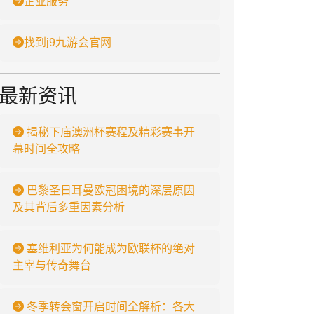
企业服务
找到j9九游会官网
最新资讯
揭秘下庙澳洲杯赛程及精彩赛事开
幕时间全攻略
巴黎圣日耳曼欧冠困境的深层原因
及其背后多重因素分析
塞维利亚为何能成为欧联杯的绝对
主宰与传奇舞台
冬季转会窗开启时间全解析：各大