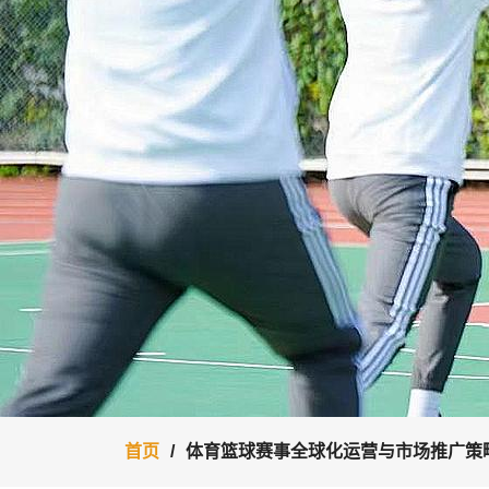
首页
体育篮球赛事全球化运营与市场推广策