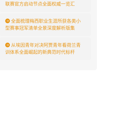
联赛官方启动节点全面权威一览汇
全面梳理梅西职业生涯所获各类小
型赛事冠军清单全景深度解析版集
从埃因青年对决阿贾青年看荷兰青
训体系全面崛起的新典范时代标杆