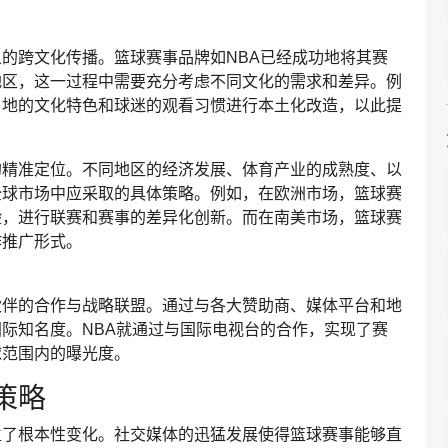
的跨文化传播。篮球赛事品牌如NBA已经成功地将其赛
地区，这一过程中需要充分考虑不同文化的需求和差异。例
当地的文化特色和球迷的观看习惯进行本土化改造，以此提
的精准定位。不同地区的经济发展、体育产业的成熟度、以
全球市场中应采取的具体策略。例如，在欧洲市场，篮球赛
验，进行联赛和赛事的差异化创新。而在南美市场，篮球赛
作推广形式。
伙伴的合作与战略联盟。通过与各大赞助商、媒体平台和地
际知名度。NBA就通过与国际电视台的合作，实现了赛
球范围内的曝光度。
策略
生了根本性变化。社交媒体的迅猛发展使得篮球赛事能够直