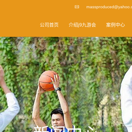
massproduced@yahoo.
公司首页
介绍j9九游会
案例中心