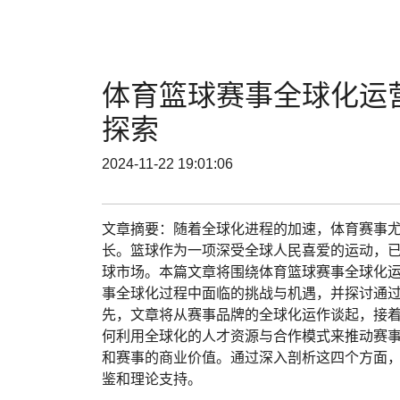
体育篮球赛事全球化运
探索
2024-11-22 19:01:06
文章摘要：随着全球化进程的加速，体育赛事
长。篮球作为一项深受全球人民喜爱的运动，
球市场。本篇文章将围绕体育篮球赛事全球化
事全球化过程中面临的挑战与机遇，并探讨通
先，文章将从赛事品牌的全球化运作谈起，接
何利用全球化的人才资源与合作模式来推动赛
和赛事的商业价值。通过深入剖析这四个方面
鉴和理论支持。