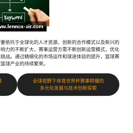
需要依托于全球化的人才资源、创新的合作模式以及新兴的
影响力的不断扩大，赛事运营方需不断创新运营模式，优化
和挑战。通过精细化的市场运作和球迷体验的提升，篮球赛
球篮球产业的持续繁荣。
激
全球视野下体育世界杯赛事转播的
多元化发展与技术创新探索