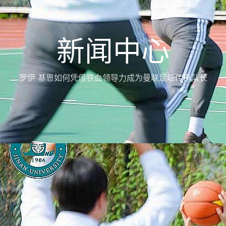
新闻中心
罗伊·基恩如何凭借铁血领导力成为曼联足坛传奇队长