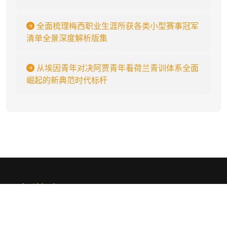
全面梳理梅西职业生涯所获各类小型赛事冠军
清单全景深度解析版集
从埃因青年对决阿贾青年看荷兰青训体系全面
崛起的新典范时代标杆
j9九游会
.
j9九游会【j9游会爸爸推荐】稳定极速线路【yuehutc.com】是亚洲