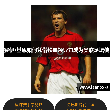
篮球赛事票务攻
范巴斯滕荷兰国