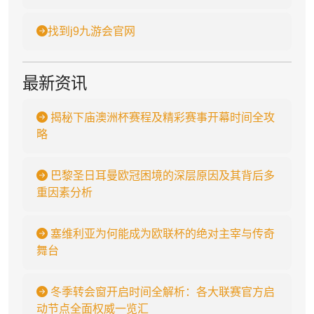
找到j9九游会官网
最新资讯
揭秘下庙澳洲杯赛程及精彩赛事开幕时间全攻
略
巴黎圣日耳曼欧冠困境的深层原因及其背后多
重因素分析
塞维利亚为何能成为欧联杯的绝对主宰与传奇
舞台
冬季转会窗开启时间全解析：各大联赛官方启
动节点全面权威一览汇