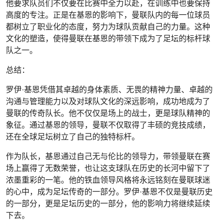
他要求队员们不仅要在比赛中全力以赴，在训练中也要保持
高度的专注。正是在基恩的影响下，曼联队内的每一位球员
都树立了职业化的态度，努力为球队贡献自己的力量。这种
文化的塑造，使得曼联在基恩的带领下成为了足坛的标杆球
队之一。
总结：
罗伊·基恩凭借其卓越的身体素质、无畏的精神力量、卓越的
沟通与管理能力以及对球队文化的深远影响，成功地成为了
曼联的传奇队长。他不仅仅是场上的战士，更是球队精神的
象征。通过基恩的领导，曼联不仅取得了丰硕的竞技成绩，
还在全球足坛树立了自己的独特标杆。
作为队长，基恩通过自己无与伦比的领导力，带领曼联在赛
场上赢得了无数荣誉，也让这支球队在历史的长河中留下了
浓墨重彩的一笔。他的铁血领导风格将永远铭刻在曼联球迷
的心中，成为足坛传奇的一部分。罗伊·基恩不仅是曼联历史
的一部分，更是足坛历史的一部分，他的影响力将继续延续
下去。