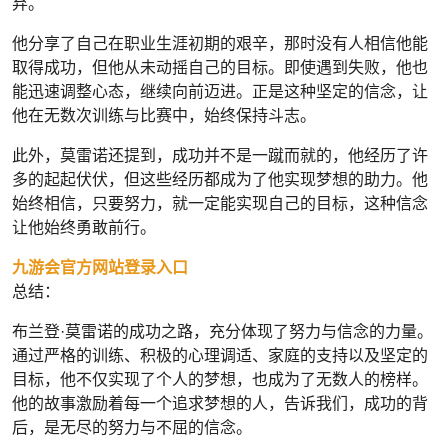
弃。
他分享了自己在职业生涯初期的艰辛，那时没有人相信他能
取得成功，但他从未动摇自己的目标。即使遇到失败，他也
能迅速调整心态，继续向前迈进。正是这种坚定的信念，让
他在无数次训练与比赛中，始终保持斗志。
此外，莫雷诺还提到，成功并不是一蹴而就的，他经历了许
多的起起伏伏，但这些经历都成为了他实现梦想的助力。他
始终相信，只要努力，就一定能实现自己的目标，这种信念
让他始终勇敢前行。
九游会官方网站登录入口
总结：
布兰登·莫雷诺的成功之路，充分体现了努力与信念的力量。
通过严格的训练、积极的心理调适、家庭的支持以及坚定的
目标，他不仅实现了个人的梦想，也成为了无数人的榜样。
他的故事激励着每一个追求梦想的人，告诉我们，成功的背
后，是无尽的努力与不屈的信念。