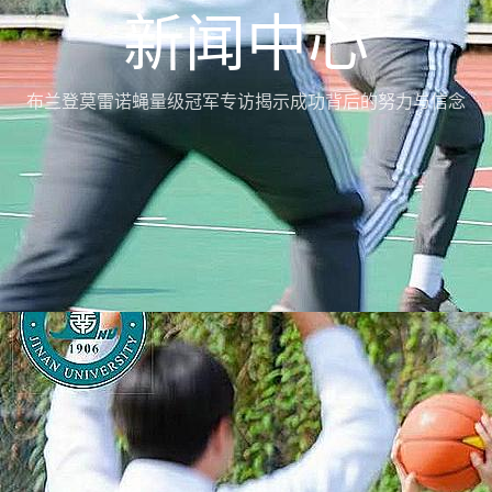
新闻中心
布兰登莫雷诺蝇量级冠军专访揭示成功背后的努力与信念