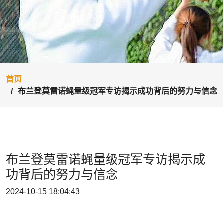
首页
布兰登莫雷诺蝇量级冠军专访揭示成功背后的努力与信念
布兰登莫雷诺蝇量级冠军专访揭示成
功背后的努力与信念
2024-10-15 18:04:43