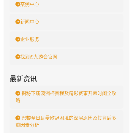
案例中心
新闻中心
企业服务
找到j9九游会官网
最新资讯
揭秘下庙澳洲杯赛程及精彩赛事开幕时间全攻
略
巴黎圣日耳曼欧冠困境的深层原因及其背后多
重因素分析