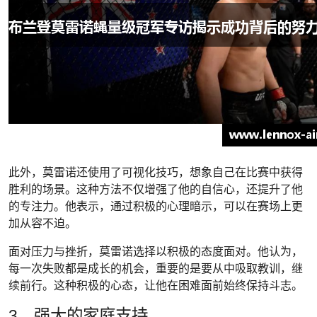
此外，莫雷诺还使用了可视化技巧，想象自己在比赛中获得
胜利的场景。这种方法不仅增强了他的自信心，还提升了他
的专注力。他表示，通过积极的心理暗示，可以在赛场上更
加从容不迫。
面对压力与挫折，莫雷诺选择以积极的态度面对。他认为，
每一次失败都是成长的机会，重要的是要从中吸取教训，继
续前行。这种积极的心态，让他在困难面前始终保持斗志。
3、强大的家庭支持