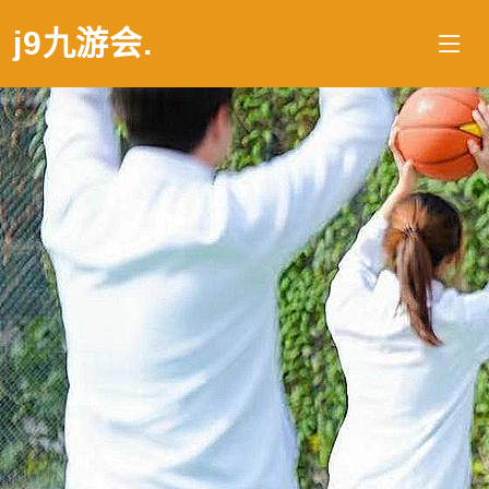
j9九游会
.