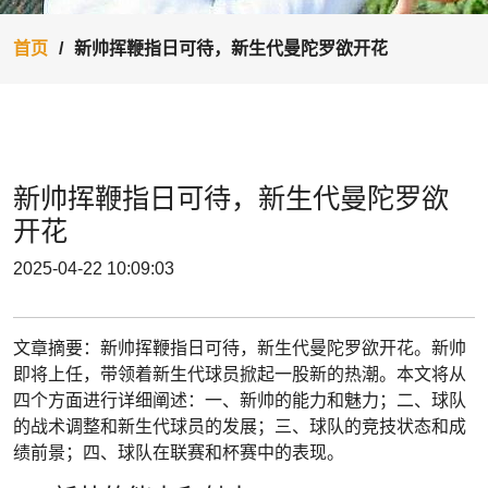
首页
新帅挥鞭指日可待，新生代曼陀罗欲开花
新帅挥鞭指日可待，新生代曼陀罗欲
开花
2025-04-22 10:09:03
文章摘要：新帅挥鞭指日可待，新生代曼陀罗欲开花。新帅
即将上任，带领着新生代球员掀起一股新的热潮。本文将从
四个方面进行详细阐述：一、新帅的能力和魅力；二、球队
的战术调整和新生代球员的发展；三、球队的竞技状态和成
绩前景；四、球队在联赛和杯赛中的表现。