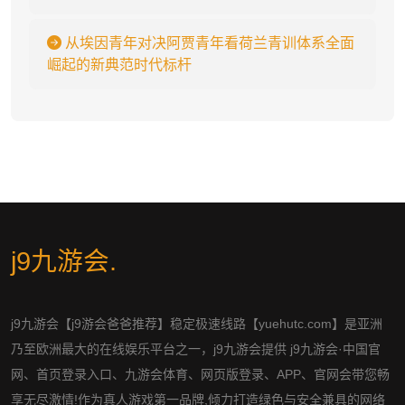
从埃因青年对决阿贾青年看荷兰青训体系全面
崛起的新典范时代标杆
j9九游会
.
j9九游会【j9游会爸爸推荐】稳定极速线路【yuehutc.com】是亚洲
乃至欧洲最大的在线娱乐平台之一，j9九游会提供 j9九游会·中国官
网、首页登录入口、九游会体育、网页版登录、APP、官网会带您畅
享无尽激情!作为真人游戏第一品牌,倾力打造绿色与安全兼具的网络