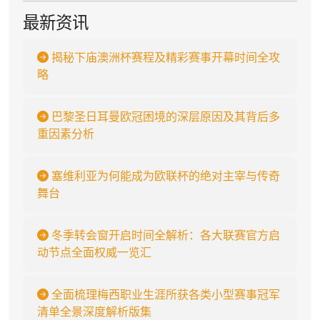
最新资讯
揭秘下庙澳洲杯赛程及精彩赛事开幕时间全攻
略
巴黎圣日耳曼欧冠困境的深层原因及其背后多
重因素分析
塞维利亚为何能成为欧联杯的绝对主宰与传奇
舞台
冬季转会窗开启时间全解析：各大联赛官方启
动节点全面权威一览汇
全面梳理梅西职业生涯所获各类小型赛事冠军
清单全景深度解析版集