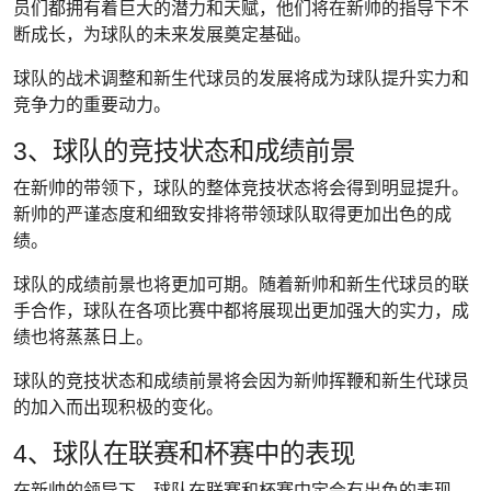
员们都拥有着巨大的潜力和天赋，他们将在新帅的指导下不
断成长，为球队的未来发展奠定基础。
球队的战术调整和新生代球员的发展将成为球队提升实力和
竞争力的重要动力。
3、球队的竞技状态和成绩前景
在新帅的带领下，球队的整体竞技状态将会得到明显提升。
新帅的严谨态度和细致安排将带领球队取得更加出色的成
绩。
球队的成绩前景也将更加可期。随着新帅和新生代球员的联
手合作，球队在各项比赛中都将展现出更加强大的实力，成
绩也将蒸蒸日上。
球队的竞技状态和成绩前景将会因为新帅挥鞭和新生代球员
的加入而出现积极的变化。
4、球队在联赛和杯赛中的表现
在新帅的领导下，球队在联赛和杯赛中定会有出色的表现。