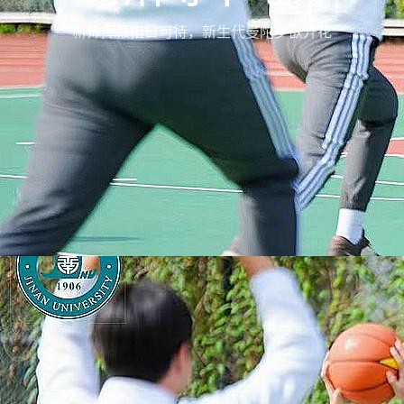
新帅挥鞭指日可待，新生代曼陀罗欲开花