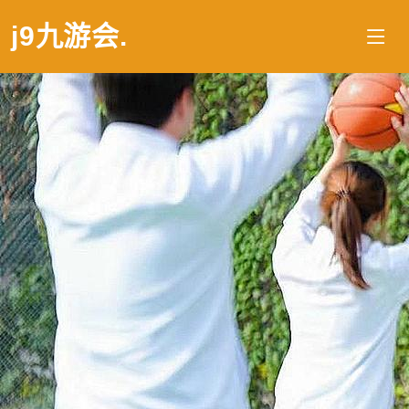
j9九游会
.