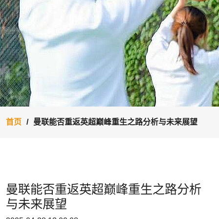
首页
曼联能否重返英超巅峰重生之路分析与未来展望
曼联能否重返英超巅峰重生之路分析
与未来展望