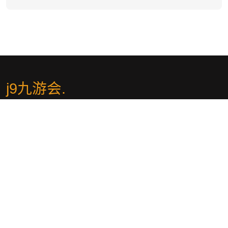
j9九游会
.
j9九游会【j9游会爸爸推荐】稳定极速线路【yuehutc.com】是亚洲
乃至欧洲最大的在线娱乐平台之一，j9九游会提供 j9九游会·中国官
网、首页登录入口、九游会体育、网页版登录、APP、官网会带您畅
享无尽激情!作为真人游戏第一品牌,倾力打造绿色与安全兼具的网络
娱乐平台。
社交平台