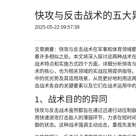
快攻与反击战术的五大
2025-05-22 09:57:39
文章摘要：快攻与反击战术在军事和体育领域
着许多相似之处。本文将深入探讨这两种战术
战术特点和实施方式四个方面，详细分析快攻
术的核心，也为相关领域的实战应用提供指导
中的优劣势及其适用场景，从而更好地利用这
击战术各自的关键要素以及它们在战术运用中
1、战术目的的异同
快攻与反击战术虽然都旨在通过迅速行动压制
用快速进攻打击敌人的薄弱环节，力求在短时
御的状态。这种战术强调主动出击，重视先发