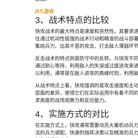
j9九游会
3、战术特点的比较
快攻战术的最大特点是速度和突然性。其要求
往通过机动性极强的战术行动和精准的战斗部
集结兵力、出其不意的攻击、打击敌人薄弱环
反击战术的特点则是防守中的反转。与快攻不
通过耐心等待，利用敌人的失误或过度进攻来
以利用，通常是在敌人进攻的高峰时刻，利用
从战术特点上看，快攻强调的是攻击速度和主
层面的差异，使得它们在实际运用中有着不同
求高度的战场观察力和反应能力。
4、实施方式的对比
在实施方式上，快攻通常需要动员大量机动兵
活的兵力调配、快速的指挥决策以及精准的兵