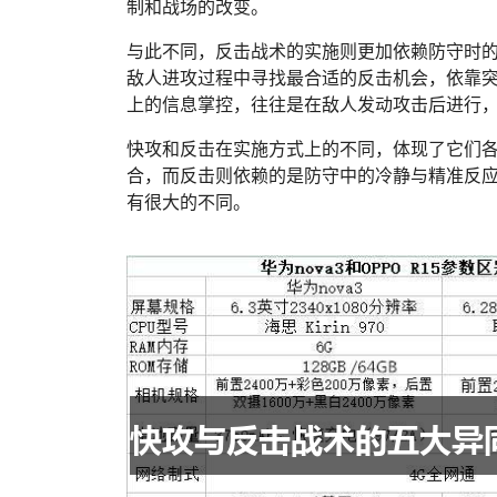
制和战场的改变。
与此不同，反击战术的实施则更加依赖防守时
敌人进攻过程中寻找最合适的反击机会，依靠
上的信息掌控，往往是在敌人发动攻击后进行
快攻和反击在实施方式上的不同，体现了它们
合，而反击则依赖的是防守中的冷静与精准反
有很大的不同。