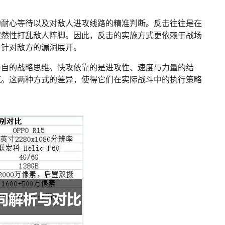
的耐心等待以及对敌人进攻线路的精准判断。反击往往是在
突然性打乱敌人阵脚。因此，反击的实施方式更依赖于战场
，针对敌方的漏洞展开。
各自的战略思维。快攻依靠的是进攻性、速度与力量的结
应。这两种方式的差异，使得它们在实际战斗中的执行策略