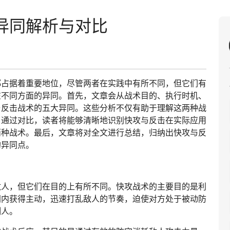
异同解析与对比
都占据着重要地位，尽管两者在实践中有所不同，但它们有
在不同方面的异同。首先，文章会从战术目的、执行时机、
与反击战术的五大异同。这些分析不仅有助于理解这两种战
。通过对比，读者将能够清晰地识别快攻与反击在实际应用
两种战术。最后，文章将对全文进行总结，归纳出快攻与反
的异同点。
敌人，但它们在目的上有所不同。快攻战术的主要目的是利
间内获得主动，迅速打乱敌人的节奏，迫使对方处于被动防
制人。