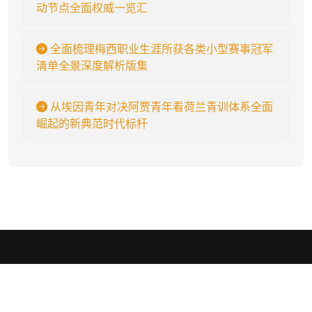
动节点全面权威一览汇
全面梳理梅西职业生涯所获各类小型赛事冠军
清单全景深度解析版集
从埃因青年对决阿贾青年看荷兰青训体系全面
崛起的新典范时代标杆
j9九游会
.