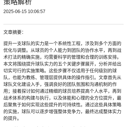
策略解析
2025-06-15 10:06:57
文章摘要：
提升一支球队的实力是一个系统性工程，涉及到多个方面的
优化与调整。从球员的个人能力到团队的协作水平，再到战
术打法的精确实施，均需要科学的管理和合理的训练安排。
本文将围绕提升球队实力的五个关键步骤展开，分析并给出
切实可行的实施策略。这些步骤不仅适用于任何级别的球
队，也能为教练、管理层提供具体的操作指引。文章首先从
球队文化建设入手，强调良好的团队氛围和沟通机制的作
用；接着探讨如何通过精细的球员培养提高个人水平，再到
战术体系的构建与执行，以及体能和心理的全方位提升，最
后聚焦于如何实现这些提升的可持续性。通过这些具体策略
的实施，球队可以逐步增强整体竞争力，最终达成整体实力
的提升。