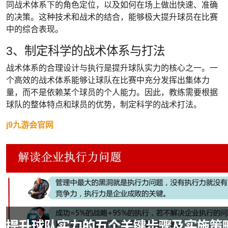
同战术体系下的角色定位，以及如何在场上做出快速、准确
的决策。这种技术和战术的结合，能够极大提升球员在比赛
中的综合表现。
3、制定科学的战术体系与打法
战术体系的合理设计与执行是提升球队实力的核心之一。一
个高效的战术体系能够让球队在比赛中充分发挥出集体力
量，而不是依赖某个球员的个人能力。因此，教练需要根据
球队的整体特点和球员的优势，制定科学的战术打法。
j9九游会官网