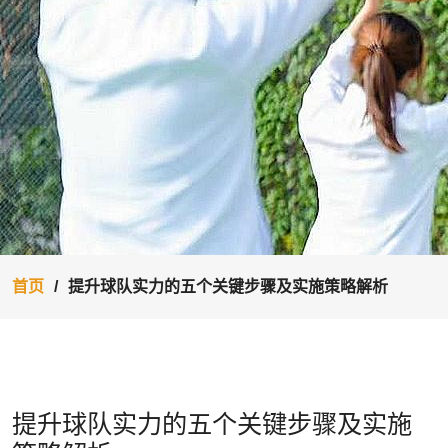
首页
提升球队实力的五个关键步骤及实施策略解析
提升球队实力的五个关键步骤及实施