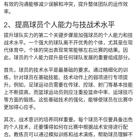
有效的沟通能够减少误解和冲突，提升整体团队的运作效
率。
2、提高球员个人能力与技战术水平
提升球队实力的第二个关键步骤是加强球员的个人能力和技
战术水平。一个强大的球队离不开优秀的个体，尤其是在现
代体育中，个体的突出表现常常能够左右比赛的结果。因
此，球员的个人能力提升是任何球队发展的重要组成部分。
首先，球员的技术水平是最基础的要求。通过精细化的训
练，针对球员在基础技能、技术动作上的弱项进行专项提
升。例如，足球运动员需要在传球、控球、射门等基本技能
上不断提高，而篮球运动员则应注重投篮命中率、运球技巧
等方面的锻炼。这些基础技术的强化，能够使球员在比赛中
更加得心应手。
其次，战术意识的培养同样重要。每个球员不仅要具备出色
的个人技术，还要懂得如何在比赛中根据战术安排进行配
合。教练员可以通过模拟训练和战术演练，帮助球员理解不