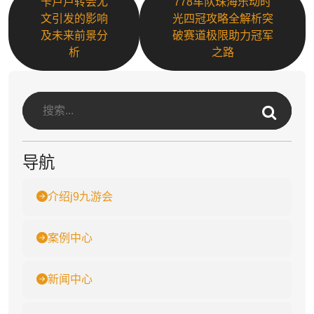
卡卢卢转会尤
778车队珠海乐动时
文引发的影响
光四冠攻略全解析突
及未来前景分
破赛道极限助力冠军
析
之路
导航
介绍j9九游会
案例中心
新闻中心