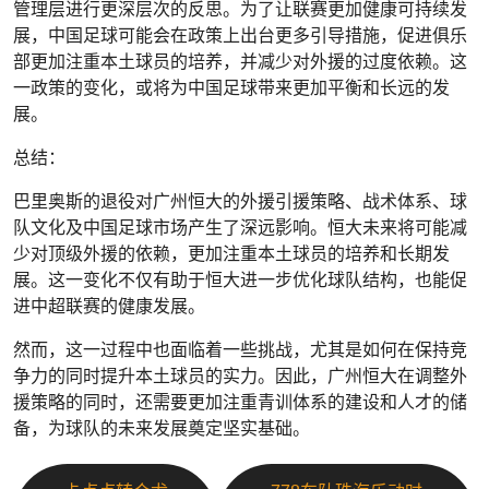
管理层进行更深层次的反思。为了让联赛更加健康可持续发
展，中国足球可能会在政策上出台更多引导措施，促进俱乐
部更加注重本土球员的培养，并减少对外援的过度依赖。这
一政策的变化，或将为中国足球带来更加平衡和长远的发
展。
总结：
巴里奥斯的退役对广州恒大的外援引援策略、战术体系、球
队文化及中国足球市场产生了深远影响。恒大未来将可能减
少对顶级外援的依赖，更加注重本土球员的培养和长期发
展。这一变化不仅有助于恒大进一步优化球队结构，也能促
进中超联赛的健康发展。
然而，这一过程中也面临着一些挑战，尤其是如何在保持竞
争力的同时提升本土球员的实力。因此，广州恒大在调整外
援策略的同时，还需要更加注重青训体系的建设和人才的储
备，为球队的未来发展奠定坚实基础。