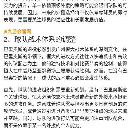
实力的提升，单一依赖顶级外援的策略可能会限制球队的可
持续发展。因此，未来的外援选择将不仅仅考虑球员的即时
表现，更需要关注球员的适应性和长期发展价值。
j9九游会官网
2、球队战术体系的调整
巴里奥斯的退役必然引发广州恒大战术体系的深刻变化。在
巴里奥斯的带领下，恒大的进攻方式往往以快速反击和高效
的传球配合为主，他的独特技术和对比赛节奏的控制，使得
恒大在中超乃至亚冠赛场上屡屡获得胜利。然而，在没有巴
里奥斯的情况下，球队的战术重心必然会发生转移。
首先，球队的进攻组织将需要重新规划。没有了巴里奥斯这
个关键球员，恒大必须依靠本土球员或者新的外援来承担更
多的进攻任务。这意味着球队需要培养出更多具有创意的进
攻型球员，或者通过引进具备类似巴里奥斯特点的球员来填
补空缺。同时，球队的进攻打法可能会更加注重团队配合，
而不是依赖于某一名外援的个人能力。