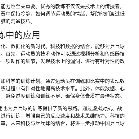
通能力也至关重要。优秀的教练不仅仅是技术上的传授者，
比赛中保持冷静，如何调节运动员的情绪，帮助他们渡过低
细腻的沟通技巧。
练中的应用
能化、数据化的新时代。科技和数据的结合，能够为乒乓球
径。首先，运动员的技术动作可以通过视频分析和传感器技
每一项动作的细节，发现技术上的漏洞，进行有针对性的改
更加科学的训练计划。通过运动员在训练和比赛中的表现数
训练过程中有针对性地提高技术水平。此外，体能数据、心
练，避免过度训练和训练不足，确保身体素质在最佳状态。
用也为乒乓球的训练提供了新的思路。通过虚拟对抗、战
下进行训练，增强自己的反应速度和战术思维能力。科技的
变革，未来科技与乒乓球的结合，将进一步推动中国乒乓球