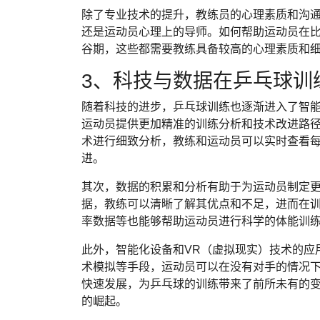
除了专业技术的提升，教练员的心理素质和沟
还是运动员心理上的导师。如何帮助运动员在
谷期，这些都需要教练具备较高的心理素质和
3、科技与数据在乒乓球训
随着科技的进步，乒乓球训练也逐渐进入了智
运动员提供更加精准的训练分析和技术改进路
术进行细致分析，教练和运动员可以实时查看
进。
其次，数据的积累和分析有助于为运动员制定
据，教练可以清晰了解其优点和不足，进而在
率数据等也能够帮助运动员进行科学的体能训
此外，智能化设备和VR（虚拟现实）技术的应
术模拟等手段，运动员可以在没有对手的情况
快速发展，为乒乓球的训练带来了前所未有的
的崛起。