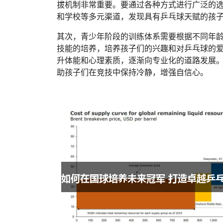
拔机制非常重要。要通过各种方式进行广泛的
和学校等多元渠道，发现具有乒乓球天赋的孩
其次，青少年阶段的训练体系需要根据不同年
技能的培养，培养孩子们的兴趣和对乒乓球的
升体能和心理素质，逐渐向专业化的道路发展
助孩子们在竞技中保持冷静，增强自信心。