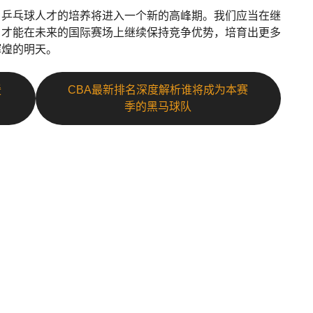
，乒乓球人才的培养将进入一个新的高峰期。我们应当在继
，才能在未来的国际赛场上继续保持竞争优势，培育出更多
辉煌的明天。
援
CBA最新排名深度解析谁将成为本赛
季的黑马球队
导航
订
介绍j9九游会
案例中心
订
新闻中心
企业服务
台之