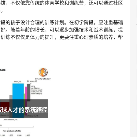
选拔，不仅依靠传统的体育学校和训练营，还可以通过社区
子。
龄段的孩子设计合理的训练计划。在初学阶段，应注重基础
爱好。随着年龄的增长，可以逐步加强技术和战术训练，提
。训练不仅仅是体力的提升，更要注重心理素质的培养，帮