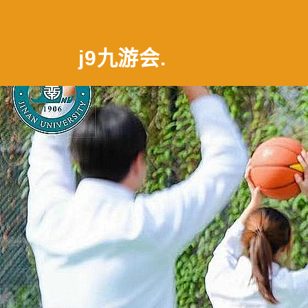
j9九游会
.