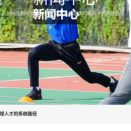
如何在国球培养未来冠军 打造卓越乒乓球人才的系统路径
乓球人才的系统路径