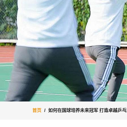
首页
如何在国球培养未来冠军 打造卓越乒