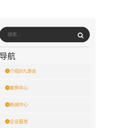
导航
介绍j9九游会
案例中心
新闻中心
企业服务