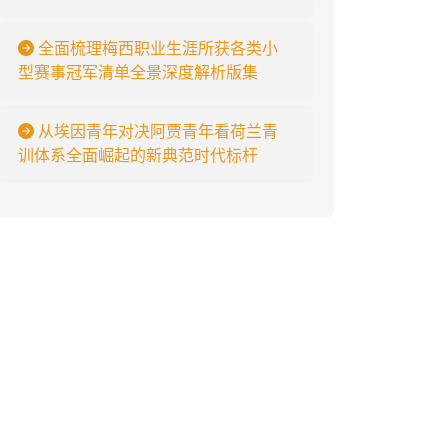
全面梳理梅西职业生涯所获各类小
型赛事冠军清单全景深度解析版集
从埃因青年对决阿贾青年看荷兰青
训体系全面崛起的新典范时代标杆