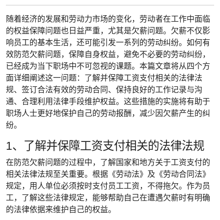
随着经济的发展和劳动力市场的变化，劳动者在工作中面临
的权益保障问题也日益严重，尤其是欠薪问题。欠薪不仅影
响员工的基本生活，还可能引发一系列的劳动纠纷。如何有
效防范欠薪问题，保障自身权益，避免不必要的劳动纠纷，
已经成为当下职场中不可忽视的课题。本篇文章将从四个方
面详细阐述这一问题：了解并保障工资支付相关的法律法
规、签订合法有效的劳动合同、保持良好的工作记录与沟
通、合理利用法律手段维护权益。这些措施的实施将有助于
职场人士更好地保护自己的劳动报酬，减少因欠薪产生的纠
纷。
1、了解并保障工资支付相关的法律法规
在防范欠薪问题的过程中，了解国家和地方关于工资支付的
相关法律法规至关重要。根据《劳动法》及《劳动合同法》
规定，用人单位必须按时支付员工工资，不得拖欠。作为员
工，了解这些法律规定，能够帮助自己在遭遇欠薪时有明确
的法律依据来维护自己的权益。