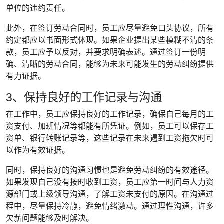
单位的违约责任。
此外，在签订劳动合同时，员工应尽量避免口头协议，所有
约定都应以书面形式体现。如果企业提出某些模糊不清的条
款，员工应予以反对，并要求明确表述。通过签订一份明
确、清晰的劳动合同，能够为未来可能发生的劳动纠纷提供
有力证据。
3、保持良好的工作记录与沟通
在工作中，员工应保持良好的工作记录，确保自己每月的工
资支付、加班情况等都能有所凭证。例如，员工可以保存工
资单、银行转账记录等，这些记录在未来遇到工资拖欠时可
以作为有效证据。
同时，保持良好的沟通习惯也是避免劳动纠纷的有效途径。
如果发现自己没有按时收到工资，员工应第一时间与人力资
源部门或上级领导沟通，了解工资未支付的原因。在沟通过
程中，尽量保持冷静，避免情绪激动。通过理性沟通，许多
欠薪问题能够及时解决。