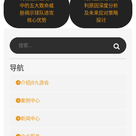
中的五大致命威
利原因深度分析
胁揭示球队进攻
及未来应对策略
核心优势
探讨
导航
介绍j9九游会
案例中心
新闻中心