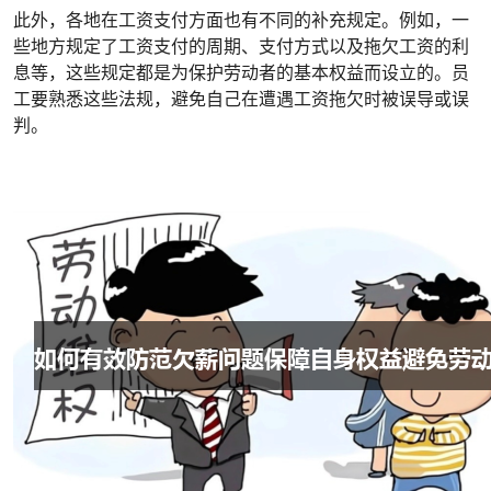
此外，各地在工资支付方面也有不同的补充规定。例如，一
些地方规定了工资支付的周期、支付方式以及拖欠工资的利
息等，这些规定都是为保护劳动者的基本权益而设立的。员
工要熟悉这些法规，避免自己在遭遇工资拖欠时被误导或误
判。