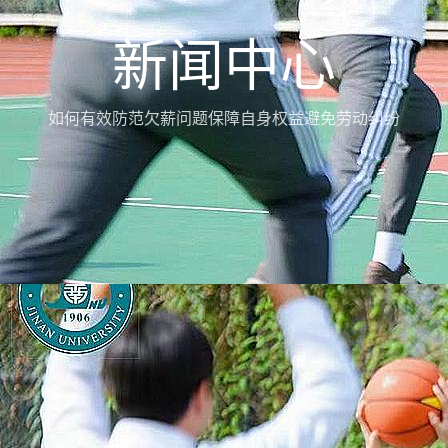
新闻中心
如何有效防范欠薪问题保障自身权益避免劳动纠纷