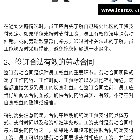
在遇到欠薪情况时，员工应首先了解自己所处地区的工资支
付规定。如果单位未按时支付工资，员工有权依法申请劳动
仲裁，或向劳动监察部门举报。通过对相关法规的了解，员
工能够及时采取措施，避免拖欠问题进一步恶化。
2、签订合法有效的劳动合同
签订劳动合同是保障员工权益的重要环节。劳动合同明确规
定了工作内容、工作时间、工资标准以及其他福利待遇，这
些都直接关系到员工的切身利益。在签订合同之前，员工应
当仔细阅读合同条款，确保合同内容真实、有效，不存在对
自身权益的隐瞒或侵害。
特别需要注意的是，合同中应明确约定工资支付的具体方
式、支付时间以及薪资标准等条款。工资支付是劳动合同中
最为重要的内容之一，如果用人单位未能按照合同约定支付
工资，员工可以依据劳动合同要求支付相应的工资，并追究