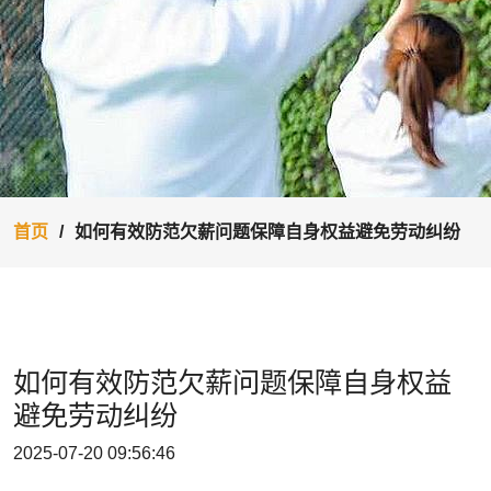
首页
如何有效防范欠薪问题保障自身权益避免劳动纠纷
如何有效防范欠薪问题保障自身权益
避免劳动纠纷
2025-07-20 09:56:46