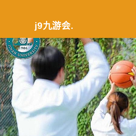
j9九游会
.