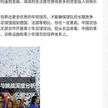
赛的蓬勃发展，球迷的关注度也使得更多的资金投入到俱乐
有培养出更多优秀的年轻球员，才能确保球队的长期竞争
和足球强国如德国、法国等相比，存在一定差距。中国足协
俱乐部合作开展青少年足球培训。但从长远来看，中国的青
平、训练设施和青少年球员的培养体系上。