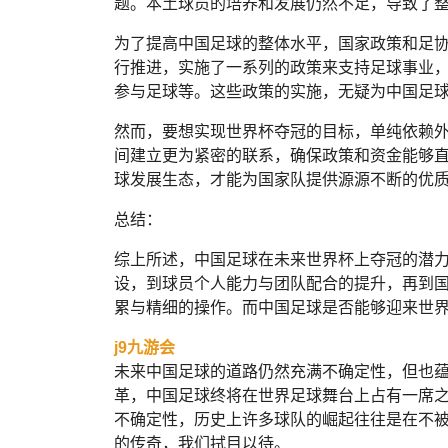
题。本土球员的培养和发展仍然不足，导致了
为了提高中国足球的整体水平，国家政策和足
行推进，实施了一系列的政策来支持足球事业
参与足球等。这些政策的实施，无疑为中国足
然而，要想实现世界杯夺冠的目标，单纯依赖
间建立更为紧密的联系，确保政策和资金能够
球发展生态，才能为国家队提供源源不断的优
总结：
综上所述，中国足球在未来世界杯上夺冠的潜
设，到球员个人能力与团队配合的提升，再到
累与精细的操作。而中国足球是否能够迎来世
j9九游会
未来中国足球的道路仍然充满不确定性，但也
革，中国足球终将在世界足球舞台上占有一席
不确定性，历史上许多球队的崛起往往是在不
的传奇，我们拭目以待。