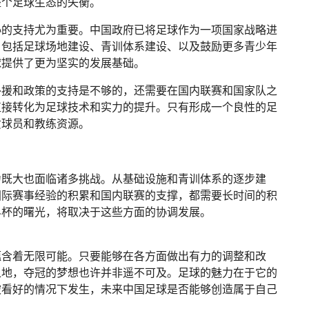
整个足球生态的失衡。
协的支持尤为重要。中国政府已将足球作为一项国家战略进
，包括足球场地建设、青训体系建设、以及鼓励更多青少年
球提供了更为坚实的发展基础。
外援和政策的支持是不够的，还需要在国内联赛和国家队之
直接转化为足球技术和实力的提升。只有形成一个良性的足
质球员和教练资源。
力既大也面临诸多挑战。从基础设施和青训体系的逐步建
国际赛事经验的积累和国内联赛的支撑，都需要长时间的积
界杯的曙光，将取决于这些方面的协调发展。
蕴含着无限可能。只要能够在各方面做出有力的调整和改
之地，夺冠的梦想也许并非遥不可及。足球的魅力在于它的
被看好的情况下发生，未来中国足球是否能够创造属于自己