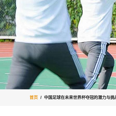
首页
中国足球在未来世界杯夺冠的潜力与挑