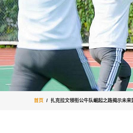
首页
扎克拉文领衔公牛队崛起之路揭示未来