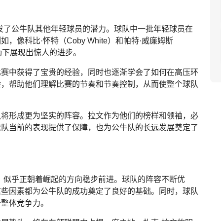
发了公牛队其他年轻球员的潜力。球队中一批年轻球员在
像科比·怀特（Coby White）和帕特·威廉姆斯
文的激励下展现出惊人的进步。
比赛中获得了宝贵的经验，同时也逐渐学会了如何在高压环
验，帮助他们理解比赛的节奏和节奏控制，从而使整个球队
队将形成更为坚实的阵容。拉文作为他们的榜样和领袖，必
球队当前的表现提供了保障，也为公牛队的长远发展奠定了
，似乎正朝着崛起的方向稳步前进。球队的阵容不断优
这些因素都为公牛队的成功奠定了良好的基础。同时，球队
升整体竞争力。