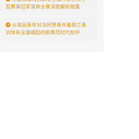
型赛事冠军清单全景深度解析版集
从埃因青年对决阿贾青年看荷兰青
训体系全面崛起的新典范时代标杆