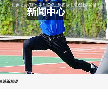
扎克拉文领衔公牛队崛起之路揭示未来篮球新希望
篮球新希望