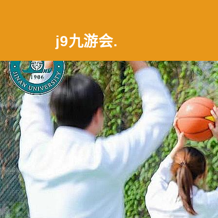
j9九游会
.