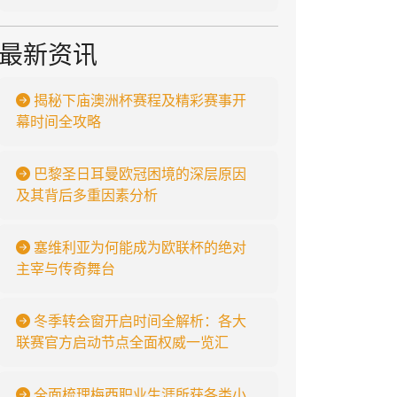
最新资讯
揭秘下庙澳洲杯赛程及精彩赛事开
幕时间全攻略
巴黎圣日耳曼欧冠困境的深层原因
及其背后多重因素分析
塞维利亚为何能成为欧联杯的绝对
主宰与传奇舞台
冬季转会窗开启时间全解析：各大
联赛官方启动节点全面权威一览汇
全面梳理梅西职业生涯所获各类小