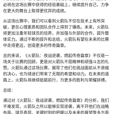
必将在这场比赛中获得的经验基础上，继续提升自己，力争
在更大的舞台上取得更优异的成绩。
从这场比赛中，我们可以看到火箭队不仅在技术上有所突
破，更在心理素质和团队合作上得到了锤炼。未来，火箭队
将更加注重年轻球员的培养，并加强与外部的合作，提升整
体实力。通过不断的提升和总结，火箭队有望在未来的比赛
中走得更远，创造更多的传奇篇章。
总的来说，《火箭队：夜战逆袭，燃起传奇篇章》不仅是一
场关于比赛的回顾，更是对火箭队不屈精神和顽强斗志的礼
赞。火箭队通过这场比赛，展现了他们在挑战面前从不退缩
的决心，也为球迷们带来了无限的希望和动力。在未来的道
路上，火箭队将继续砥砺前行，为更多的胜利与荣耀拼搏。
总结：
通过对《火箭队：夜战逆袭，燃起传奇篇章》的分析，我们
不难发现，火箭队之所以能够实现逆袭，离不开他们在战略
布局、球员表现、关键时刻的把握以及未来的展望等多方面