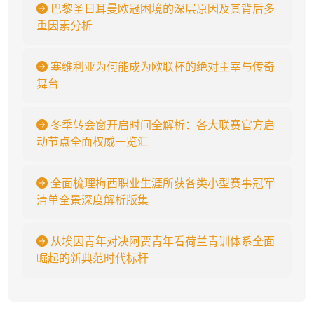
巴黎圣日耳曼欧冠困境的深层原因及其背后多
重因素分析
塞维利亚为何能成为欧联杯的绝对主宰与传奇
舞台
冬季转会窗开启时间全解析：各大联赛官方启
动节点全面权威一览汇
全面梳理梅西职业生涯所获各类小型赛事冠军
清单全景深度解析版集
从埃因青年对决阿贾青年看荷兰青训体系全面
崛起的新典范时代标杆