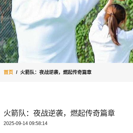
首页
火箭队：夜战逆袭，燃起传奇篇章
火箭队：夜战逆袭，燃起传奇篇章
2025-09-14 09:58:14