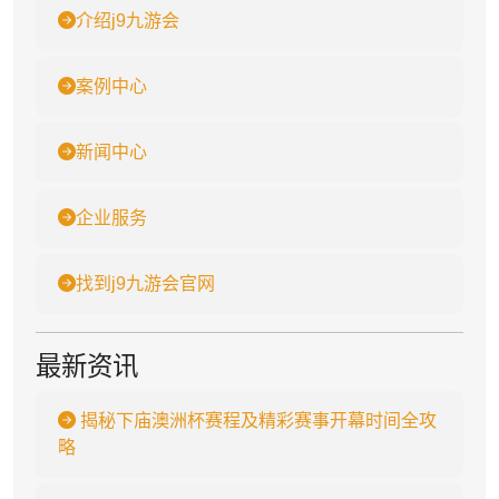
介绍j9九游会
案例中心
新闻中心
企业服务
找到j9九游会官网
最新资讯
揭秘下庙澳洲杯赛程及精彩赛事开幕时间全攻
略