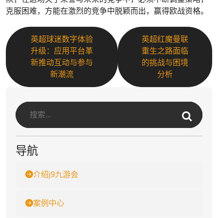
克服困难，方能在激烈的竞争中脱颖而出，赢得欧战资格。
英超球迷数字体验
英超红魔曼联
升级：应用平台革
重生之路面临
新推动互动与参与
的挑战与困境
新潮流
分析
导航
介绍j9九游会
案例中心