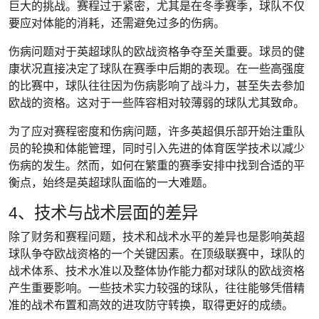
巨大的挑战。赛程过于紧密，尤其是在冬季赛季，球队不仅
要应对体能的消耗，还需避免过多的伤病。
伤病问题对于英超球队的欧战资格争夺至关重要。球员的健
康状况直接决定了球队在赛季中后期的表现。在一些高强度
的比赛中，球队往往因为伤病影响了战斗力，甚至失去参加
欧战的资格。这对于一些阵容相对较薄弱的球队尤其致命。
为了应对赛程密度和伤病问题，许多英超俱乐部开始注重队
员的轮换和体能管理，同时引入先进的体育医学技术以减少
伤病的发生。然而，如何在繁重的赛季安排中找到合适的平
衡点，始终是英超球队面临的一大难题。
4、技术与战术层面的差异
除了财务和赛程问题，技术和战术水平的差异也是影响英超
球队争夺欧战资格的一个关键因素。在顶级联赛中，球队的
战术体系、技术水准以及整体协作能力都对球队的欧战资格
产生重要影响。一些技术实力较强的球队，往往能够凭借精
准的战术布置和高效的进攻防守转换，取得更好的成绩。