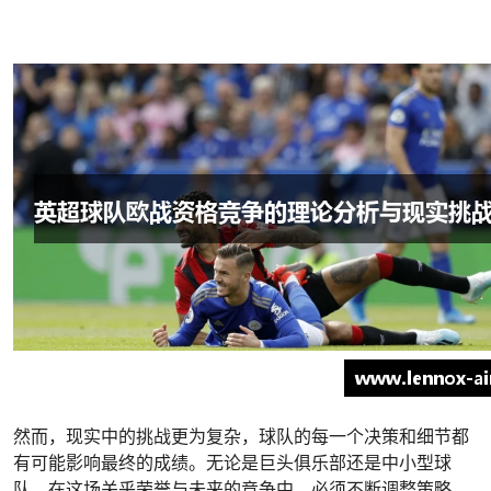
然而，现实中的挑战更为复杂，球队的每一个决策和细节都
有可能影响最终的成绩。无论是巨头俱乐部还是中小型球
队，在这场关乎荣誉与未来的竞争中，必须不断调整策略，