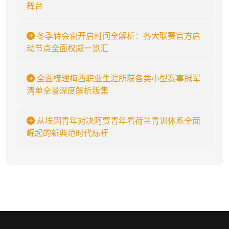
舞台
冬季转会窗开启时间全解析：各大联赛官方启
动节点全面权威一览汇
全面梳理梅西职业生涯所获各类小型赛事冠军
清单全景深度解析版集
从埃因青年对决阿贾青年看荷兰青训体系全面
崛起的新典范时代标杆