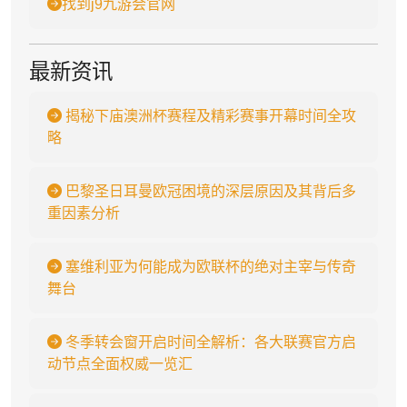
找到j9九游会官网
最新资讯
揭秘下庙澳洲杯赛程及精彩赛事开幕时间全攻
略
巴黎圣日耳曼欧冠困境的深层原因及其背后多
重因素分析
塞维利亚为何能成为欧联杯的绝对主宰与传奇
舞台
冬季转会窗开启时间全解析：各大联赛官方启
动节点全面权威一览汇