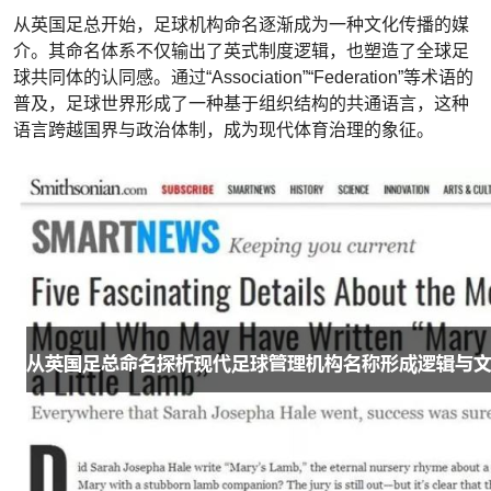
从英国足总开始，足球机构命名逐渐成为一种文化传播的媒
介。其命名体系不仅输出了英式制度逻辑，也塑造了全球足
球共同体的认同感。通过“Association”“Federation”等术语的
普及，足球世界形成了一种基于组织结构的共通语言，这种
语言跨越国界与政治体制，成为现代体育治理的象征。