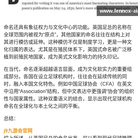
命名还具有象征权力与文化中心的功能。英国足总的名称在
全球范围内被视为“原点”，其他国家的命名往往在结构上对
其进行模仿或延伸。这种模仿不仅是制度学习，更是一种文
化归属的表达。尤其是在殖民体系下，英国式命名被广泛移
植到前殖民地国家，成为英式文化影响力的持久印记。
在当代，命名逐渐超越语言层面，成为文化软实力的重要组
成部分。各国在设立足球机构时，往往会在延续传统的同
时，融入本国文化特色。例如中国足球协会（CFA）在英文
中沿用“Association”结构，但中文表达中更强调“协会”的组织
性与国家属性。这种双重语义的结合，显示出现代足球机构
命名在全球化与本土化之间的平衡。
总结：
j9九游会官网