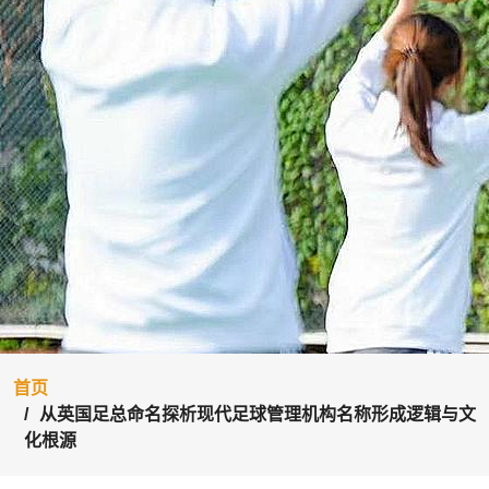
首页
从英国足总命名探析现代足球管理机构名称形成逻辑与文
化根源