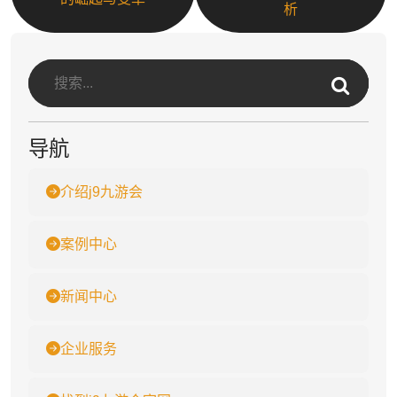
析
导航
介绍j9九游会
案例中心
新闻中心
企业服务