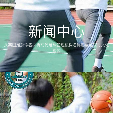
新闻中心
从英国足总命名探析现代足球管理机构名称形成逻辑与文化
根源