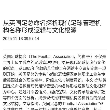
从英国足总命名探析现代足球管理机
构名称形成逻辑与文化根源
2025-11-13 09:57:14
英国足球协会（The Football Association，简称FA）不仅是
世界上最早成立的足球管理机构，更是现代足球制度与文化
的起点。从1863年伦敦的几位绅士在酒馆中商议制定统一规
则开始，英国足总的命名与组织逻辑便深刻体现出工业革命
后英国社会的理性精神、阶级文化与制度意识。本文以“从英
国足总命名探析现代足球管理机构名称形成逻辑与文化根源”
为中心，通过对命名语义、组织逻辑、文化传承与全球扩散
等四个方面的分析，揭示现代足球管理机构名称背后的深层
文化结构。文章指出，英国足总的“Football Association”命
名并非偶然，而是一种制度理性与文化身份的产物。其后，