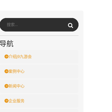
导航
介绍j9九游会
案例中心
新闻中心
企业服务