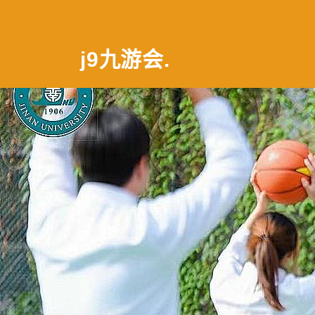
j9九游会
.