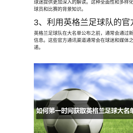
球迷提供更加深入的解读。这种全面性和多样
球员和比赛的背景知识。
3、利用英格兰足球队的官
英格兰足球队在大名单公布之前，通常会通过
信息。这些官方通讯渠道通常会在球迷和媒体
递。