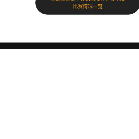
比赛情况一览
j9九游会
.
j9九游会【j9游会爸爸推荐】稳定极速线路
【yuehutc.com】是亚洲乃至欧洲最大的在线娱乐平
一，j9九游会提供 j9九游会·中国官网、首页登录入口
游会体育、网页版登录、APP、官网会带您畅享无尽激
作为真人游戏第一品牌,倾力打造绿色与安全兼具的网
乐平台。