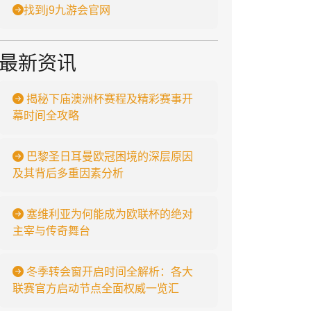
找到j9九游会官网
最新资讯
揭秘下庙澳洲杯赛程及精彩赛事开
幕时间全攻略
巴黎圣日耳曼欧冠困境的深层原因
及其背后多重因素分析
塞维利亚为何能成为欧联杯的绝对
主宰与传奇舞台
冬季转会窗开启时间全解析：各大
联赛官方启动节点全面权威一览汇