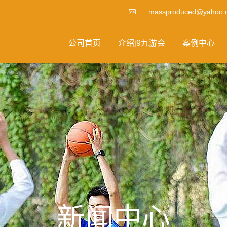
massproduced@yahoo.
公司首页
介绍j9九游会
案例中心
新闻中心