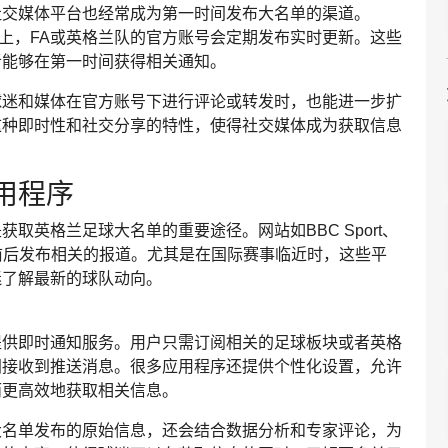
社交媒体平台也经常成为第一时间发布大名单的渠道。
等社交媒体平台上，FA或英格兰队的官方账号会定期发布实时更新。这些
者能够在第一时间获得相关通知。
球迷和媒体在官方账号下进行评论或转发时，也能进一步扩
这种即时性和社交分享的特性，使得社交媒体成为获取信息
用程序
取英格兰足球大名单的重要途径。网站如BBC Sport、
名单公布前后发布相关的报道。尤其是在国际赛事临近时，这些平
迷了解最新的球队动向。
提供即时通知服务。用户只需订阅相关的足球板块或者英格
间接收到推送消息。很多应用程序还提供个性化设置，允许
而更高效地获取相关信息。
大名单发布的原始信息，还会结合数据分析和专家评论，为