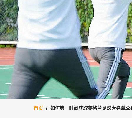
首页
如何第一时间获取英格兰足球大名单公