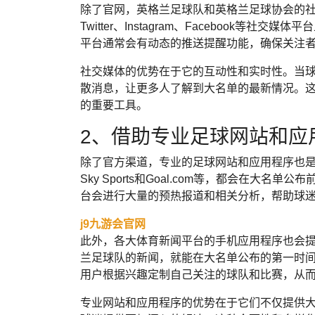
除了官网，英格兰足球队和英格兰足球协会的
Twitter、Instagram、Facebook
平台通常会有动态的推送提醒功能，确保关注
社交媒体的优势在于它的互动性和实时性。当
散消息，让更多人了解到大名单的最新情况。
的重要工具。
2、借助专业足球网站和应
除了官方渠道，专业的足球网站和应用程序也是获
Sky Sports和Goal.com等，都会在大
台会进行大量的预热报道和相关分析，帮助球
j9九游会官网
此外，各大体育新闻平台的手机应用程序也会
兰足球队的新闻，就能在大名单公布的第一时
用户根据兴趣定制自己关注的球队和比赛，从
专业网站和应用程序的优势在于它们不仅提供