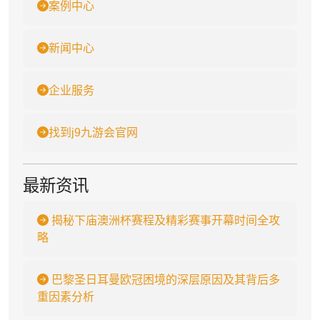
案例中心
新闻中心
企业服务
找到j9九游会官网
最新资讯
揭秘下庙澳洲杯赛程及精彩赛事开幕时间全攻
略
巴黎圣日耳曼欧冠困境的深层原因及其背后多
重因素分析