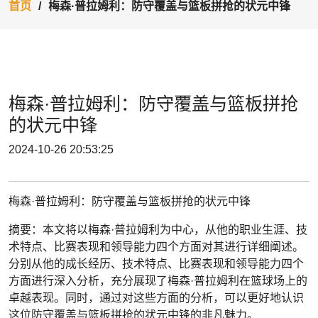
首页
梅森·普拉姆利：防守覆盖与篮板拼抢的状元中锋
梅森·普拉姆利：防守覆盖与篮板拼抢
的状元中锋
2024-10-26 20:53:25
梅森·普拉姆利：防守覆盖与篮板拼抢的状元中锋
摘要：本文将以梅森·普拉姆利为中心，从他的职业生涯、技
术特点、比赛表现和领导能力四个方面对其进行详细阐述。
分别从他的成长经历、技术特点、比赛表现和领导能力四个
方面进行深入分析，充分展现了梅森·普拉姆利在篮球场上的
卓越表现。同时，通过对这些方面的分析，可以更好地认识
这位防守覆盖与篮板拼抢的状元中锋的非凡魅力。