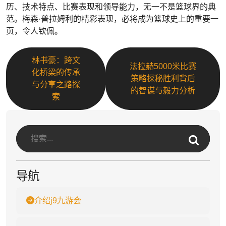
历、技术特点、比赛表现和领导能力，无一不是篮球界的典
范。梅森·普拉姆利的精彩表现，必将成为篮球史上的重要一
页，令人钦佩。
林书豪：跨文
法拉赫5000米比赛
化桥梁的传承
策略探秘胜利背后
与分享之路探
的智谋与毅力分析
索
导航
介绍j9九游会