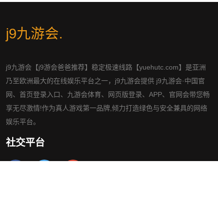
j9九游会
.
j9九游会【j9游会爸爸推荐】稳定极速线路【yuehutc.com】是亚洲
乃至欧洲最大的在线娱乐平台之一，j9九游会提供 j9九游会·中国官
网、首页登录入口、九游会体育、网页版登录、APP、官网会带您畅
享无尽激情!作为真人游戏第一品牌,倾力打造绿色与安全兼具的网络
娱乐平台。
社交平台
导航