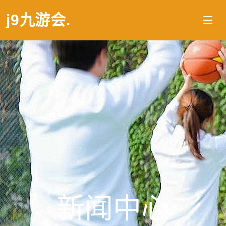
j9九游会
.
新闻中心