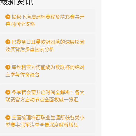
最新资讯
揭秘下庙澳洲杯赛程及精彩赛事开
幕时间全攻略
巴黎圣日耳曼欧冠困境的深层原因
及其背后多重因素分析
塞维利亚为何能成为欧联杯的绝对
主宰与传奇舞台
冬季转会窗开启时间全解析：各大
联赛官方启动节点全面权威一览汇
全面梳理梅西职业生涯所获各类小
型赛事冠军清单全景深度解析版集