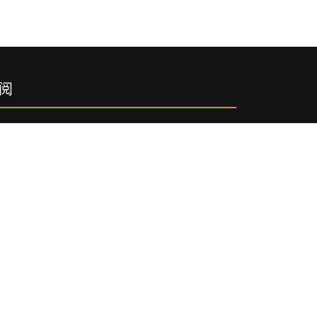
阅
阅我们的邮箱地址以获取最大的活动优惠力度哦!