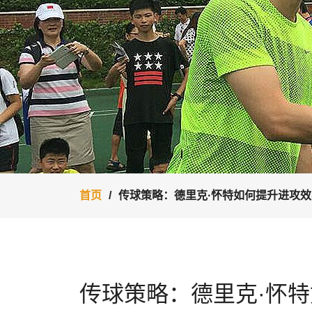
首页
传球策略：德里克·怀特如何提升进攻效
传球策略：德里克·怀