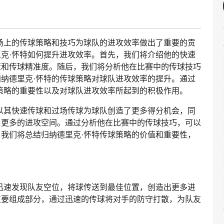
场上的传球策略和技巧为球队的进攻效率做出了重要的贡
克·怀特如何提升进攻效率。首先，我们将介绍他的快速
策和传球精准度。随后，我们将分析他在比赛中的传球技巧
纳德里克·怀特的传球策略对球队进攻效率的提升。通过
策略的重要性以及对球队进攻效率所起到的积极作用。
以其快速传球和过场传球为球队创造了更多得分机会，同
了更多的进攻空间。通过分析他在比赛中的传球技巧，可以
我们将总结归纳德里克·怀特传球策略的价值和重要性，
迅速发现队友空位，将球传送到最佳位置，创造出更多进
重要组成部分，通过迅速的传球将对手的防守打散，为队友