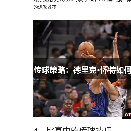
准度对球队进攻效率的提升有着不可替代的作
的进攻效率。
4、比赛中的传球技巧