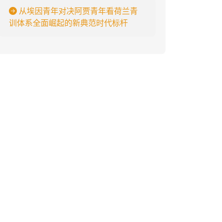
从埃因青年对决阿贾青年看荷兰青
训体系全面崛起的新典范时代标杆