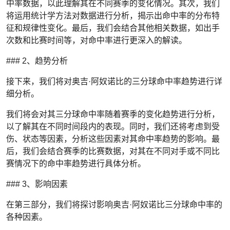
中率数据，以此理解其在不同赛季的变化情况。其次，我们
将运用统计学方法对数据进行分析，揭示出命中率的分布特
征和规律性变化。最后，我们会结合其他相关数据，如出手
次数和比赛时间等，对命中率进行更深入的解读。
### 2、趋势分析
接下来，我们将对奥吉·阿奴诺比的三分球命中率趋势进行详
细分析。
我们将会对其三分球命中率随着赛季的变化趋势进行分析，
以了解其在不同时间段内的表现。同时，我们还将考虑到受
伤、状态等因素，分析这些因素对其命中率趋势的影响。最
后，我们会结合赛季的比赛数据，对其在不同对手或不同比
赛情况下的命中率趋势进行具体分析。
### 3、影响因素
在第三部分，我们将探讨影响奥吉·阿奴诺比三分球命中率的
各种因素。