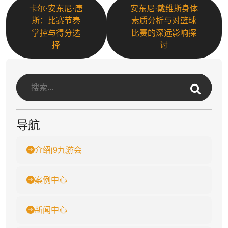
卡尔·安东尼·唐
安东尼·戴维斯身体
斯：比赛节奏
素质分析与对篮球
掌控与得分选
比赛的深远影响探
择
讨
导航
介绍j9九游会
案例中心
新闻中心