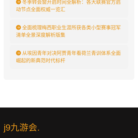
冬季转会窗开启时间全解析：各大联赛官方启
动节点全面权威一览汇
全面梳理梅西职业生涯所获各类小型赛事冠军
清单全景深度解析版集
从埃因青年对决阿贾青年看荷兰青训体系全面
崛起的新典范时代标杆
j9九游会
.