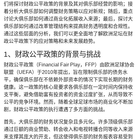
们将探讨财政公平政策的背景及其对俱乐部经营的影响；接
着分析大俱乐部如何调整财务策略以应对新规；随后，重点
讨论大俱乐部如何通过商业化拓展收入来源；最后，探讨大
俱乐部如何通过改革管理结构来提高财务透明度和合规性。
通过这些层面的分析，我们可以更全面地了解欧洲足坛在财
政公平政策下的应对策略和未来发展趋势。
1、财政公平政策的背景与挑战
财政公平政策（Financial Fair Play，FFP）由欧洲足球协会
联盟（UEFA）于2010年提出，旨在限制俱乐部的债务水
平，确保俱乐部在不依赖外部资本的情况下实现长期的财务
健康。这一政策的核心是要求各俱乐部在一定时间内保持收
支平衡，避免借助富有投资者的资金过度扩张，从而导致不
公平的竞争环境。然而，随着全球足球市场的商业化不断加
剧，财政公平政策的执行遭遇了多方面的挑战。
首先，大俱乐部的财务状况复杂且多元化。许多顶级俱乐部
通过巨额的商业赞助、转会收入和电视转播合同等收入来源
来支撑其庞大的开支，但这使得俱乐部的财务报表容易受到