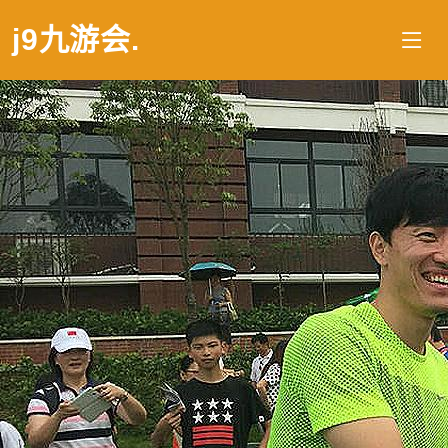
j9九游会
.