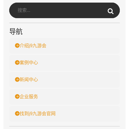
导航
介绍j9九游会
案例中心
新闻中心
企业服务
找到j9九游会官网