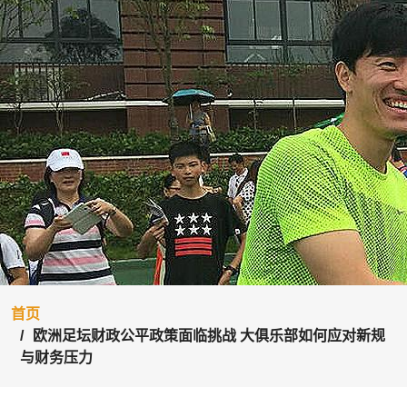
首页
欧洲足坛财政公平政策面临挑战 大俱乐部如何应对新规
与财务压力