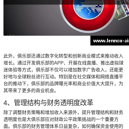
此外，俱乐部还通过数字化转型和创新商业模式来推动收入
增长。通过开发俱乐部的APP、开展在线直播、推出虚拟球
迷体验等方式，俱乐部不仅可以增加数字广告收入，还能更
好地与全球粉丝进行互动。特别是在社交媒体和网络直播平
台的推动下，俱乐部的品牌曝光率和商业价值大大提升，为
其带来了更多的商业机会。
4、管理结构与财务透明度改革
除了调整财务策略和增加收入来源外，提升管理结构和财务
透明度也是大俱乐部应对财政公平政策挑战的一个重要方
面。俱乐部的财务管理体系日益复杂，如何确保资金使用的