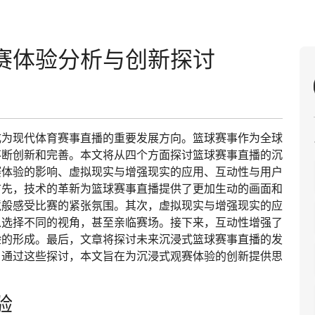
赛体验分析与创新探讨
成为现代体育赛事直播的重要发展方向。篮球赛事作为全球
不断创新和完善。本文将从四个方面探讨篮球赛事直播的沉
赛体验的影响、虚拟现实与增强现实的应用、互动性与用户
首先，技术的革新为篮球赛事直播提供了更加生动的画面和
境般感受比赛的紧张氛围。其次，虚拟现实与增强现实的应
以选择不同的视角，甚至亲临赛场。接下来，互动性增强了
验的形成。最后，文章将探讨未来沉浸式篮球赛事直播的发
。通过这些探讨，本文旨在为沉浸式观赛体验的创新提供思
验