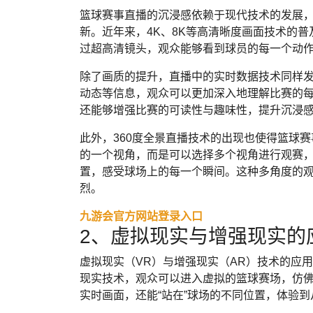
篮球赛事直播的沉浸感依赖于现代技术的发展
新。近年来，4K、8K等高清晰度画面技术的
过超高清镜头，观众能够看到球员的每一个动
除了画质的提升，直播中的实时数据技术同样
动态等信息，观众可以更加深入地理解比赛的
还能够增强比赛的可读性与趣味性，提升沉浸
此外，360度全景直播技术的出现也使得篮球
的一个视角，而是可以选择多个视角进行观赛，
置，感受球场上的每一个瞬间。这种多角度的
烈。
九游会官方网站登录入口
2、虚拟现实与增强现实的
虚拟现实（VR）与增强现实（AR）技术的应
现实技术，观众可以进入虚拟的篮球赛场，仿佛
实时画面，还能“站在”球场的不同位置，体验