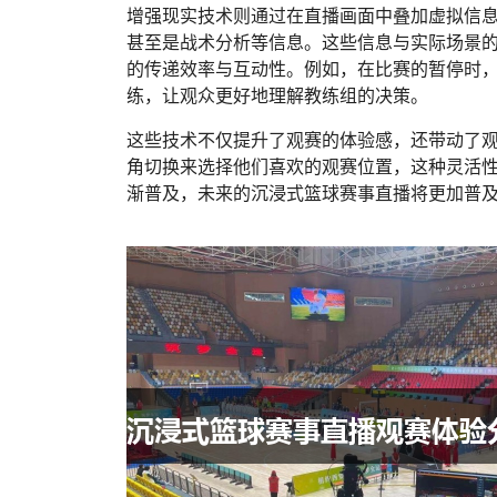
增强现实技术则通过在直播画面中叠加虚拟信
甚至是战术分析等信息。这些信息与实际场景
的传递效率与互动性。例如，在比赛的暂停时，
练，让观众更好地理解教练组的决策。
这些技术不仅提升了观赛的体验感，还带动了观
角切换来选择他们喜欢的观赛位置，这种灵活性
渐普及，未来的沉浸式篮球赛事直播将更加普