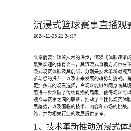
沉浸式篮球赛事直播观
2024-11-26 21:34:37
文章摘要：随着技术的进步，沉浸式体验逐渐
最受欢迎的体育之一，其沉浸式直播方式也在
浸式观赛体验及其创新，分别是技术革新对观
参与感的提升、以及未来发展的趋势与挑战。
更加多元的观看选择，令观众能够如同身临其
用进一步突破了传统直播的局限，使得观众可
观众与赛事之间的联系，推动了个性化观赛体
展趋势，以及面临的技术、内容和市场的挑战
路，并为相关行业的发展提供参考。
1、技术革新推动沉浸式体