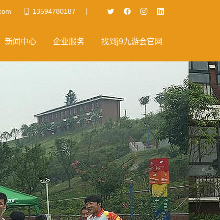
|
com
13594780187
新闻中心
企业服务
找到j9九游会官网