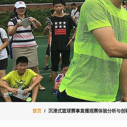
首页
沉浸式篮球赛事直播观赛体验分析与创