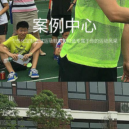
案例中心
个性化定制篮球运动鞋服务打造专属于你的运动风采