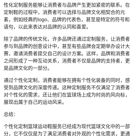
性化定制服务能够让消费者与品牌产生更加紧密的联系。在
定制鞋的过程中，消费者可以选择与品牌文化相契合的元
素，例如经典的logo、品牌的代表色，甚至是特定的符号和
语句，以此来表达对品牌的认同和喜爱。
除了品牌的传统文化，许多品牌还通过定制服务，让消费者
参与到品牌的创意设计中，甚至有些品牌会定期举办设计大
赛，邀请消费者提交自己的设计方案。这样，品牌和消费者
之间形成了一种互动关系，消费者不仅是品牌的支持者，更
是品牌文化的一部分。
通过个性化定制，消费者能够在拥有个性化装备的同时，感
受到品牌文化的深度传递。这种定制服务不仅满足了消费者
对个性化的需求，还让他们在篮球场上成为时尚的风向标，
展现出属于自己的运动风采。
总结：
个性化定制篮球运动鞋服务已经成为现代篮球文化中的一部
分，它不仅仅是为了满足消费者对外观的个性化需求，更通