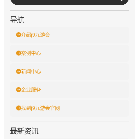
导航
介绍j9九游会
案例中心
新闻中心
企业服务
找到j9九游会官网
最新资讯