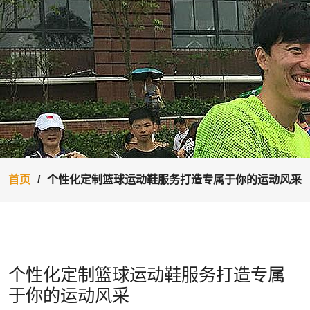
首页
个性化定制篮球运动鞋服务打造专属于你的运动风采
个性化定制篮球运动鞋服务打造专属
于你的运动风采