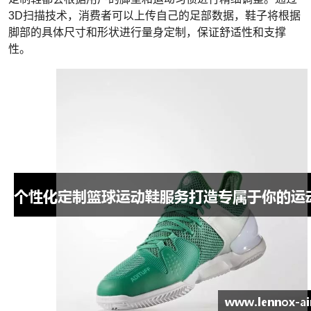
3D扫描技术，消费者可以上传自己的足部数据，鞋子将根据
脚部的具体尺寸和形状进行量身定制，保证舒适性和支撑
性。