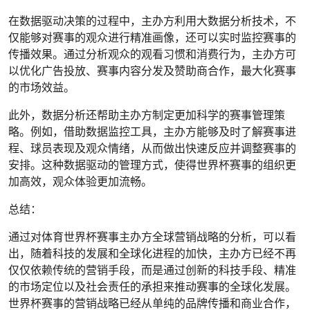
在数据驱动决策的过程中，主办方利用大数据分析技术，不
仅能够对赛事的观众进行精准画像，还可以实时监控赛事的
传播效果。通过分析观众的观看习惯和消费行为，主办方可
以优化广告投放、赛事内容分发及赞助商合作，最大化赛事
的市场效益。
此外，数据分析还帮助主办方制定更加科学的赛事管理策
略。例如，借助数据监控工具，主办方能够及时了解赛事进
程、球员表现及观众情绪，从而做出快速反应并调整赛事的
安排。这种数据驱动的管理方式，使得世界杯赛事的组织更
加高效，观众体验更加流畅。
总结：
通过对体育世界杯赛事主办方全球营销战略的分析，可以看
出，随着科技的发展和全球化进程的加快，主办方已经不再
仅仅依赖传统的营销手段，而是通过创新的科技手段、精准
的市场定位以及社会责任的承担来推动赛事的全球化发展。
世界杯赛事的营销战略已经从单纯的品牌传播和商业合作，