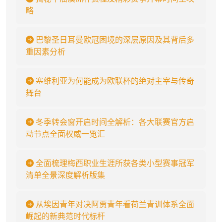
略
巴黎圣日耳曼欧冠困境的深层原因及其背后多
重因素分析
塞维利亚为何能成为欧联杯的绝对主宰与传奇
舞台
冬季转会窗开启时间全解析：各大联赛官方启
动节点全面权威一览汇
全面梳理梅西职业生涯所获各类小型赛事冠军
清单全景深度解析版集
从埃因青年对决阿贾青年看荷兰青训体系全面
崛起的新典范时代标杆