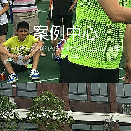
案例中心
以布拉德·史蒂文斯和杰伦·布朗为核心打造全新波士顿凯尔
特人未来蓝图