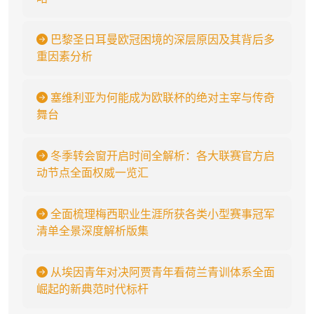
巴黎圣日耳曼欧冠困境的深层原因及其背后多
重因素分析
塞维利亚为何能成为欧联杯的绝对主宰与传奇
舞台
冬季转会窗开启时间全解析：各大联赛官方启
动节点全面权威一览汇
全面梳理梅西职业生涯所获各类小型赛事冠军
清单全景深度解析版集
从埃因青年对决阿贾青年看荷兰青训体系全面
崛起的新典范时代标杆