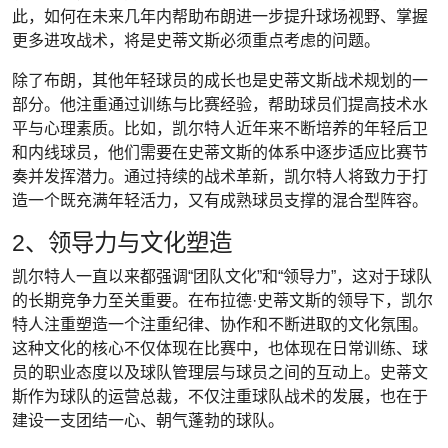
此，如何在未来几年内帮助布朗进一步提升球场视野、掌握
更多进攻战术，将是史蒂文斯必须重点考虑的问题。
除了布朗，其他年轻球员的成长也是史蒂文斯战术规划的一
部分。他注重通过训练与比赛经验，帮助球员们提高技术水
平与心理素质。比如，凯尔特人近年来不断培养的年轻后卫
和内线球员，他们需要在史蒂文斯的体系中逐步适应比赛节
奏并发挥潜力。通过持续的战术革新，凯尔特人将致力于打
造一个既充满年轻活力，又有成熟球员支撑的混合型阵容。
2、领导力与文化塑造
凯尔特人一直以来都强调“团队文化”和“领导力”，这对于球队
的长期竞争力至关重要。在布拉德·史蒂文斯的领导下，凯尔
特人注重塑造一个注重纪律、协作和不断进取的文化氛围。
这种文化的核心不仅体现在比赛中，也体现在日常训练、球
员的职业态度以及球队管理层与球员之间的互动上。史蒂文
斯作为球队的运营总裁，不仅注重球队战术的发展，也在于
建设一支团结一心、朝气蓬勃的球队。