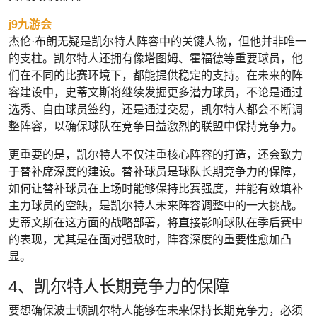
j9九游会
杰伦·布朗无疑是凯尔特人阵容中的关键人物，但他并非唯一
的支柱。凯尔特人还拥有像塔图姆、霍福德等重要球员，他
们在不同的比赛环境下，都能提供稳定的支持。在未来的阵
容建设中，史蒂文斯将继续发掘更多潜力球员，不论是通过
选秀、自由球员签约，还是通过交易，凯尔特人都会不断调
整阵容，以确保球队在竞争日益激烈的联盟中保持竞争力。
更重要的是，凯尔特人不仅注重核心阵容的打造，还会致力
于替补席深度的建设。替补球员是球队长期竞争力的保障，
如何让替补球员在上场时能够保持比赛强度，并能有效填补
主力球员的空缺，是凯尔特人未来阵容调整中的一大挑战。
史蒂文斯在这方面的战略部署，将直接影响球队在季后赛中
的表现，尤其是在面对强敌时，阵容深度的重要性愈加凸
显。
4、凯尔特人长期竞争力的保障
要想确保波士顿凯尔特人能够在未来保持长期竞争力，必须