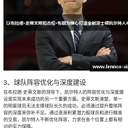
3、球队阵容优化与深度建设
在布拉德·史蒂文斯的领导下，凯尔特人的阵容优化与深度建
设是实现未来成功的另一个重要方面。史蒂文斯清楚，单一
的明星球员无法支撑球队长久的成功，必须通过提升整体阵
容的深度来弥补不足。通过逐渐积累潜力股球员和进行精准
的交易，凯尔特人不断优化阵容，力求在各个位置上都有相
对的实力保障。