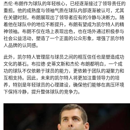
杰伦·布朗作为球队的年轻核心，已经逐渐接过了领导责任的
重担。他的成熟度与领袖气质在球队内部逐渐被认可，尤其
在关键时刻，布朗展现出了领导者应有的冷静与决断力。随
着他在球队中的地位不断提升，布朗有望成为凯尔特人的精
神领袖。布朗不仅在场上表现出色，也在场外通过积极参与
社会公益活动，塑造了一个正面的公众形象，增强了凯尔特
人品牌的认同感。
此外，凯尔特人管理层与球员之间的相互信任也是塑造成功
文化的基石。布拉德·史蒂文斯和杰伦·布朗都明白，一个成
功的球队不仅依赖于球员的能力，更依赖于团队的凝聚力和
互相支持。因此，未来的凯尔特人将更加注重领导力的培
养，特别是年轻球员的心理建设，确保他们能够在高压环境
下保持冷静，提升整体球队的竞争力。