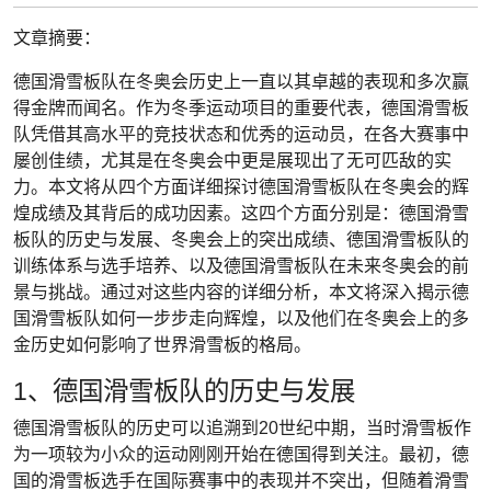
文章摘要：
德国滑雪板队在冬奥会历史上一直以其卓越的表现和多次赢
得金牌而闻名。作为冬季运动项目的重要代表，德国滑雪板
队凭借其高水平的竞技状态和优秀的运动员，在各大赛事中
屡创佳绩，尤其是在冬奥会中更是展现出了无可匹敌的实
力。本文将从四个方面详细探讨德国滑雪板队在冬奥会的辉
煌成绩及其背后的成功因素。这四个方面分别是：德国滑雪
板队的历史与发展、冬奥会上的突出成绩、德国滑雪板队的
训练体系与选手培养、以及德国滑雪板队在未来冬奥会的前
景与挑战。通过对这些内容的详细分析，本文将深入揭示德
国滑雪板队如何一步步走向辉煌，以及他们在冬奥会上的多
金历史如何影响了世界滑雪板的格局。
1、德国滑雪板队的历史与发展
德国滑雪板队的历史可以追溯到20世纪中期，当时滑雪板作
为一项较为小众的运动刚刚开始在德国得到关注。最初，德
国的滑雪板选手在国际赛事中的表现并不突出，但随着滑雪