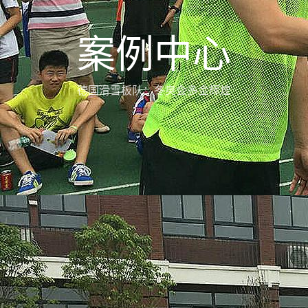
案例中心
德国滑雪板队：冬奥会多金辉煌