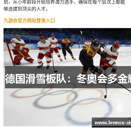
划，从小年龄段开始培养潜力选手，确保在每个层次上都能
够选拔到顶尖的人才。
九游会官方网站登录入口