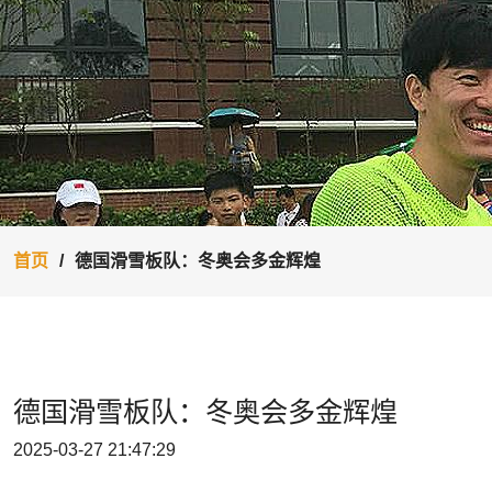
首页
德国滑雪板队：冬奥会多金辉煌
德国滑雪板队：冬奥会多金辉煌
2025-03-27 21:47:29