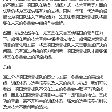
的不断发展，德国队在装备、训练方式、技术革新等方面的
优势仍将为其提供强有力的支持。同时，年轻一代选手的崛
起也为德国队注入了新的活力，这意味着德国滑雪板队将能
够在未来的冬奥会中继续争夺金牌。
然而，挑战依然存在，尤其是在来自其他强国的竞争压力
下。如何在新的技术革命中保持领先地位，如何应对滑雪板
项目的变化和发展，将是德国滑雪板队未来需要重点解决的
问题。只有通过持续的努力和创新，德国滑雪板队才能够保
持其在冬奥会上的辉煌成绩。
总结：
通过分析德国滑雪板队的历史与发展、冬奥会上的突出成
绩、训练体系与选手培养以及未来的前景与挑战，我们可以
看出，德国滑雪板队不仅在过去的冬奥会中取得了辉煌成
绩，而且在国际滑雪板项目中占据了举足轻重的地位。其成
功的背后，离不开科学的训练体系、强大的选手培养机制以
及对技术不断创新的追求。