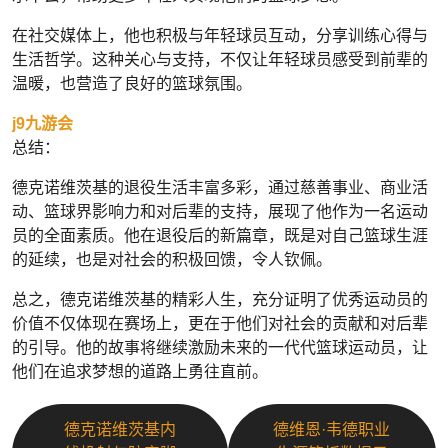
在社交媒体上，他也积极与年轻球员互动，分享训练心得与
生活哲学。这种关心与支持，不仅让年轻球员感受到前辈的
温暖，也营造了良好的篮球氛围。
j9九游会
总结：
德克诺维茨基的退役生活丰富多彩，通过慈善事业、商业活
动、篮球界影响力和对后辈的支持，展现了他作为一名运动
员的全面素质。他在退役后的新篇章，既是对自己篮球生涯
的延续，也是对社会的积极回馈，令人钦佩。
总之，德克诺维茨基的精彩人生，充分证明了优秀运动员的
价值不仅体现在赛场上，更在于他们对社会的贡献和对后辈
的引导。他的故事将继续激励未来的一代代篮球运动员，让
他们在追求梦想的道路上勇往直前。
德克诺维茨基内
德维恩·韦德职业