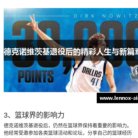
3、篮球界的影响力
德克诺维茨基退役后，仍然在篮球界保持着重要的影响力。
他经常受邀参加各类篮球活动和论坛，分享自己的篮球经历