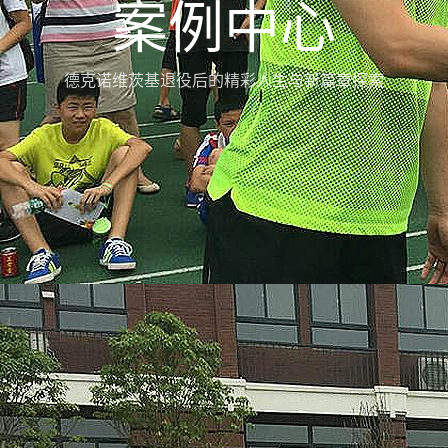
案例中心
德克诺维茨基退役后的精彩人生与新篇章探索