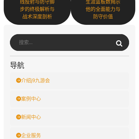
线投射与防守脚
生涯篮板数揭示
步的终极解析与
他的全面能力与
战术深度剖析
防守价值
导航
介绍j9九游会
案例中心
新闻中心
企业服务