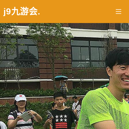
j9九游会
.