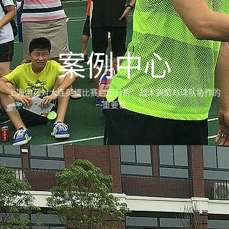
案例中心
上海申花对大连英博比赛启示分析：战术调整与球队协作的
重要性