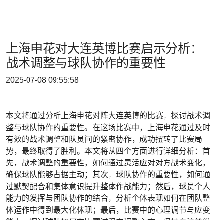
上海申花对大连英博比赛启示分析：
战术调整与球队协作的重要性
2025-07-08 09:55:58
本文将通过分析上海申花对阵大连英博的比赛，探讨战术调
整与球队协作的重要性。在这场比赛中，上海申花通过及时
有效的战术调整和队员间的紧密协作，成功扭转了比赛局
势，最终取得了胜利。本文将从四个方面进行详细分析：首
先，战术调整的重要性，如何通过灵活应对对方战术变化，
确保球队能够占据主动；其次，球队协作的重要性，如何通
过默契配合和集体意识提升整体作战能力；然后，球员个人
能力的发挥与团队协作的结合，分析个体表现如何在团队整
体运作中得到最大化体现；最后，比赛中的心理调节与应变