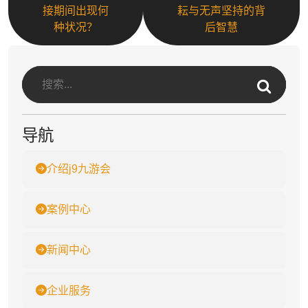
接期间出现何
耘与无声坚持的背
种状况？
后智慧
导航
介绍j9九游会
案例中心
新闻中心
企业服务