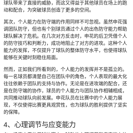
球队带来了直接的威胁，而这又得益于其他球员在场上的跑
动和配合，为突破球员创造了更多的空间。
其次，个人能力在防守端的作用同样不可忽视。虽然申花强
调团队防守，但也有个别球员通过个人的出色防守能力帮助
球队解决了危机。在几次对方反击时，申花的后卫凭借个人
的防守技巧和判断力，成功地阻止了对方的进攻。这种个人
能力的发挥，不仅提升了球队的整体防守水平，也使得球队
能够在关键时刻稳住局面。
然而，正如我们所看到的，个人能力的发挥并不是孤立的。
每一名球员都清楚自己在团队中的角色，个人表现的最大化
往往依赖于团队的支持与协作。无论是在进攻端的配合，还
是在防守端的协作，球员的个人能力与团队协作相辅相成，
共同推动球队向前发展。申花队员在比赛中的个人能力展
现，不仅使得比赛更具观赏性，也为球队的胜利提供了坚实
的保障。
4、心理调节与应变能力