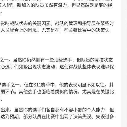
金五人组”。新加入的队员虽然有潜力，但显然缺乏足够的经
平。
是影响战队状态的关键因素。战队的管理和指导层在某些时
和人员配合上的困境。尤其是在一些关键比赛中的决策失
素之一。虽然IG仍然拥有一些顶级选手，但队员的竞技状态
核心选手们频繁出现状态波动，这使得战队整体表现难以保
中单选手之一，但在S11赛季中，他的表现明显不如以往。其
薄弱环节。其他选手也面临着类似的情况，尤其是在关键比
力。
出来。虽然IG的选手们各自都有不容小觑的个人能力，但
法达到预期。部分队员在比赛中出现了决策失误、失误过多