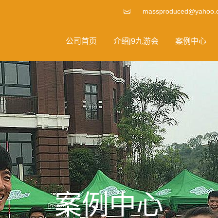
massproduced@yahoo.
公司首页
介绍j9九游会
案例中心
案例中心