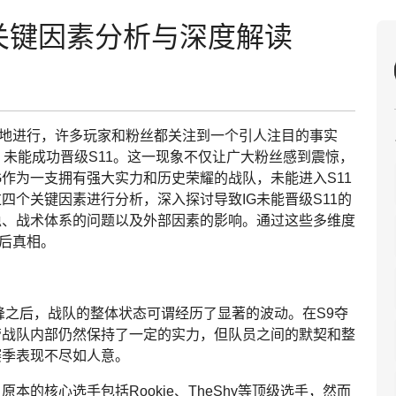
大关键因素分析与深度解读
荼地进行，许多玩家和粉丝都关注到一个引人注目的事实
ming）未能成功晋级S11。这一现象不仅让广大粉丝感到震惊，
G作为一支拥有强大实力和历史荣耀的战队，未能进入S11
四个关键因素进行分析，深入探讨导致IG未能晋级S11的
稳、战术体系的问题以及外部因素的影响。通过这些多维度
背后真相。
巅峰之后，战队的整体状态可谓经历了显著的波动。在S9夺
管战队内部仍然保持了一定的实力，但队员之间的默契和整
赛季表现不尽如人意。
本的核心选手包括Rookie、TheShy等顶级选手，然而