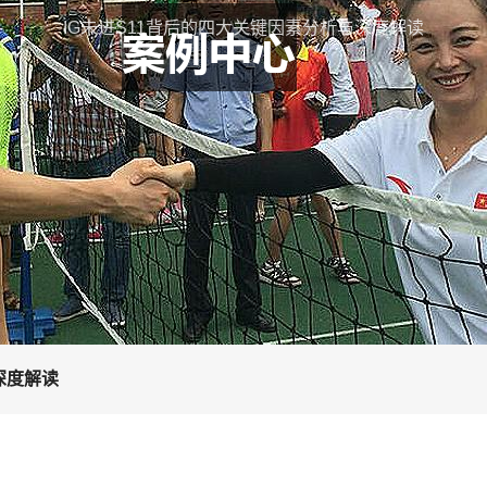
IG未进S11背后的四大关键因素分析与深度解读
深度解读