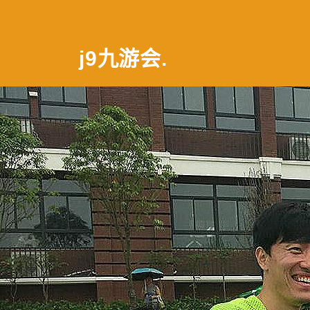
j9九游会
.