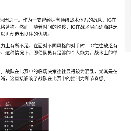
键原因之一。作为一支曾经拥有顶级战术体系的战队，IG在
格著称。然而，随着时间的推移，IG在战术层面逐渐缺乏
难以再创造出以往的优势。
能力上有所不足。在面对不同风格的对手时，IG往往缺乏有
一。这种情况下，即便队员有足够的个人能力，战术上的单
降。战队在比赛中的临场决策往往显得较为混乱，尤其是在
清晰，这直接影响了战队在比赛中的控制力和节奏感。