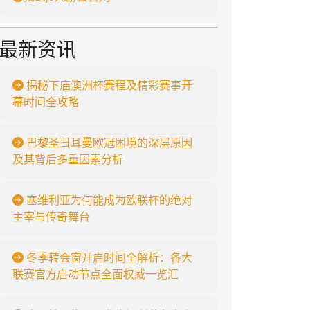
最新资讯
揭秘下庙澳洲杯赛程及精彩赛事开
幕时间全攻略
巴黎圣日耳曼欧冠困境的深层原因
及其背后多重因素分析
塞维利亚为何能成为欧联杯的绝对
主宰与传奇舞台
冬季转会窗开启时间全解析：各大
联赛官方启动节点全面权威一览汇