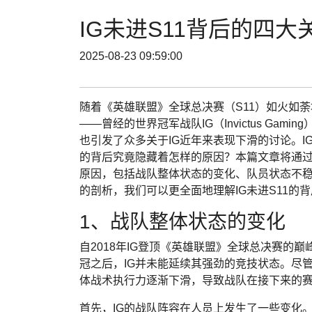
IG未进S11背后的四
2025-08-23 09:59:00
随着《英雄联盟》全球总决赛（S11）如火如
——曾经的世界冠军战队IG（Invictus Ga
也引发了众多关于IG近年来表现下滑的讨论。I
的背后究竟隐藏着怎样的原因？本篇文章将通过
原因，包括战队整体状态的变化、队员状态不
的剖析，我们可以更全面地理解IG未进S11的
1、战队整体状态的变化
自2018年IG登顶《英雄联盟》全球总决赛的
冠之后，IG并未能延续其强劲的竞技状态。尽
体战术执行力逐渐下滑，导致战队在接下来的
首先，IG的战队阵容在人员上发生了一些变化。原