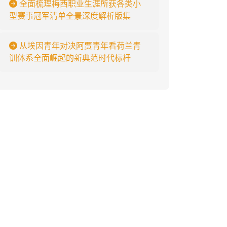
全面梳理梅西职业生涯所获各类小
型赛事冠军清单全景深度解析版集
从埃因青年对决阿贾青年看荷兰青
训体系全面崛起的新典范时代标杆