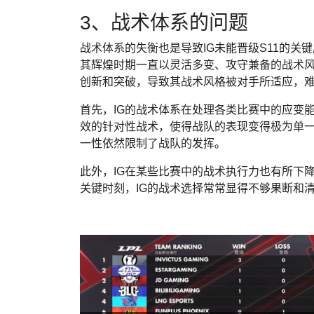
3、战术体系的问题
战术体系的失衡也是导致IG未能晋级S11的关
其辉煌时期一直以灵活多变、攻守兼备的战术风
创新和突破，导致其战术风格被对手所适应，
首先，IG的战术体系在处理各类比赛中的应变
效的针对性战术，使得战队的表现变得极为单
一性依然限制了战队的发挥。
此外，IG在某些比赛中的战术执行力也有所下
关键时刻，IG的战术选择常常显得不够果断和