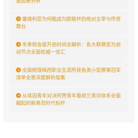
重因素分析
塞维利亚为何能成为欧联杯的绝对主宰与传奇
舞台
冬季转会窗开启时间全解析：各大联赛官方启
动节点全面权威一览汇
全面梳理梅西职业生涯所获各类小型赛事冠军
清单全景深度解析版集
从埃因青年对决阿贾青年看荷兰青训体系全面
崛起的新典范时代标杆