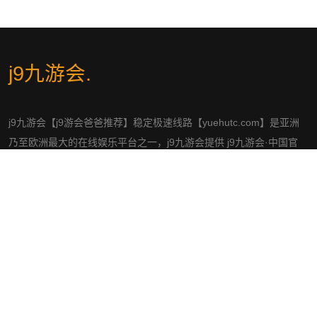
j9九游会
.
j9九游会【j9游会爸爸推荐】稳定极速线路【yuehutc.com】是亚洲
乃至欧洲最大的在线娱乐平台之一，j9九游会提供 j9九游会·中国官
网、首页登录入口、九游会体育、网页版登录、APP、官网会带您畅
享无尽激情!作为真人游戏第一品牌,倾力打造绿色与安全兼具的网络
娱乐平台。
社交平台