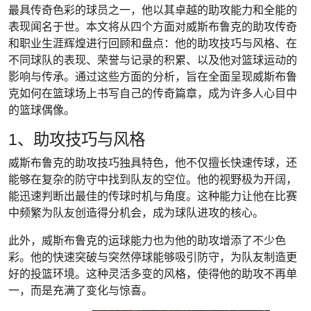
最具传奇色彩的球员之一，他以其卓越的助攻能力和全能的
表现闻名于世。本文将从四个方面对威斯布鲁克的助攻传奇
和职业生涯辉煌进行回顾和盘点：他的助攻技巧与风格、在
不同球队的表现、荣誉与记录的积累、以及他对篮球运动的
影响与传承。通过这些方面的分析，旨在全面呈现威斯布鲁
克如何在篮球场上书写自己的传奇篇章，成为许多人心目中
的篮球偶像。
1、助攻技巧与风格
威斯布鲁克的助攻技巧独具特色，他不仅擅长快速传球，还
能够在复杂的防守中找到队友的空位。他的视野极为开阔，
能迅速判断出最佳的传球时机与角度。这种能力让他在比赛
中频繁为队友创造得分机会，成为球队进攻的核心。
此外，威斯布鲁克的运球能力也为他的助攻增添了不少色
彩。他的快速突破与突然停球能够吸引防守，为队友制造更
好的投篮环境。这种灵活多变的风格，使得他的助攻不再单
一，而是充满了变化与惊喜。