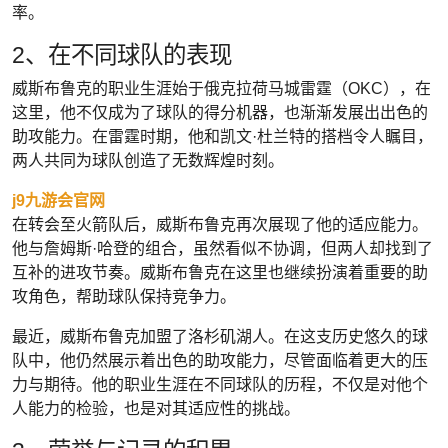
率。
2、在不同球队的表现
威斯布鲁克的职业生涯始于俄克拉荷马城雷霆（OKC），在
这里，他不仅成为了球队的得分机器，也渐渐发展出出色的
助攻能力。在雷霆时期，他和凯文·杜兰特的搭档令人瞩目，
两人共同为球队创造了无数辉煌时刻。
j9九游会官网
在转会至火箭队后，威斯布鲁克再次展现了他的适应能力。
他与詹姆斯·哈登的组合，虽然看似不协调，但两人却找到了
互补的进攻节奏。威斯布鲁克在这里也继续扮演着重要的助
攻角色，帮助球队保持竞争力。
最近，威斯布鲁克加盟了洛杉矶湖人。在这支历史悠久的球
队中，他仍然展示着出色的助攻能力，尽管面临着更大的压
力与期待。他的职业生涯在不同球队的历程，不仅是对他个
人能力的检验，也是对其适应性的挑战。