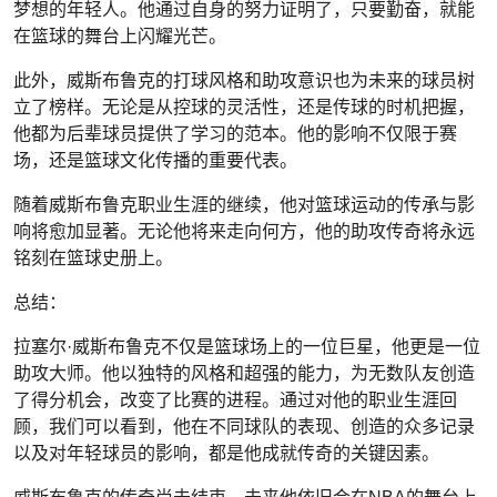
梦想的年轻人。他通过自身的努力证明了，只要勤奋，就能
在篮球的舞台上闪耀光芒。
此外，威斯布鲁克的打球风格和助攻意识也为未来的球员树
立了榜样。无论是从控球的灵活性，还是传球的时机把握，
他都为后辈球员提供了学习的范本。他的影响不仅限于赛
场，还是篮球文化传播的重要代表。
随着威斯布鲁克职业生涯的继续，他对篮球运动的传承与影
响将愈加显著。无论他将来走向何方，他的助攻传奇将永远
铭刻在篮球史册上。
总结：
拉塞尔·威斯布鲁克不仅是篮球场上的一位巨星，他更是一位
助攻大师。他以独特的风格和超强的能力，为无数队友创造
了得分机会，改变了比赛的进程。通过对他的职业生涯回
顾，我们可以看到，他在不同球队的表现、创造的众多记录
以及对年轻球员的影响，都是他成就传奇的关键因素。