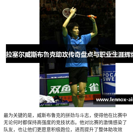
最为关键的是，威斯布鲁克的拼劲与斗志，使得他在比赛中
无论何时都保持高强度的竞技状态。他对比赛的激情感染了
队友，也让他们更愿意积极跑位，进而提升了整体助攻效