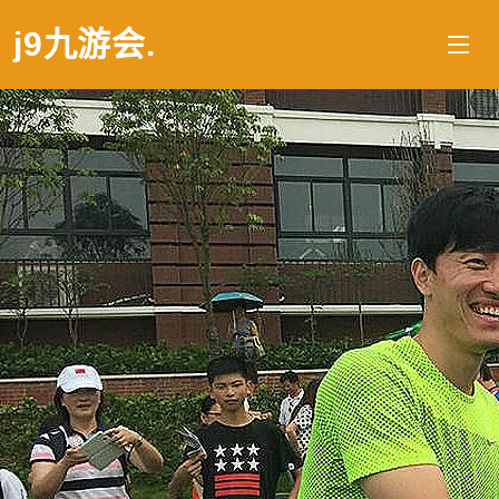
j9九游会
.