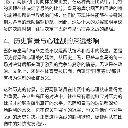
此外，两队的门将同样至关重要。在这种高压比赛中，门将
的表现往往决定了最终的比分。皇马的库尔图瓦和巴萨的特
尔施特根都是世界级的门将，他们的表现往往能够在关键时
刻为各自的球队保驾护航。因此，球员个人的发挥和明星球
员的决胜时刻，往往决定了巴萨与皇马宿命之战的结局。
4、历史背景与心理战的深远影响
巴萨与皇马的宿命之战不仅是两队技术和战术的较量，更是
历史背景和心理战的延续。从历史上看，巴萨与皇马的每一
场对决背后都充满了激烈的竞争与复杂的情感。无论是在政
治、文化上，还是在体育竞技层面，西班牙“国家德比”都具
有极为深刻的象征意义。
这种历史的背景，使得两队球员在比赛中的心理状态显得尤
为重要。在这种高压的对决中，往往只有最能够应对压力的
球员才能够发挥出真正的水平。巴萨和皇马的球员都深知一
场胜利的意义，它不仅关乎赛季的冠军，也关乎他们与对手
之间的历史对决。正是这种强烈的胜利欲望，促使两队在比
赛中的对抗愈发激烈。