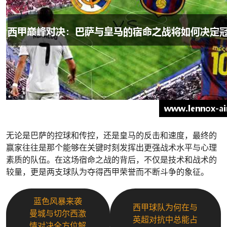
无论是巴萨的控球和传控，还是皇马的反击和速度，最终的
赢家往往是那个能够在关键时刻发挥出更强战术水平与心理
素质的队伍。在这场宿命之战的背后，不仅是技术和战术的
较量，更是两支球队为夺得西甲荣誉而不断斗争的象征。
蓝色风暴来袭
西甲球队为何在与
曼城与切尔西激
英超对抗中总能占
情对决全方位解