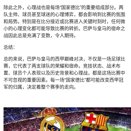
除此之外，心理战也是每场“国家德比”的重要组成部分。两
队主帅、球员甚至球迷的心理博弈，都会影响到比赛的氛围
和局势。特别是在比分接近或比赛进入关键时刻时，任何微
小的心理变化都可能导致比赛的转折。巴萨与皇马的宿命之
战因此总是充满了变数，令人期待。
总结：
总的来说，巴萨与皇马的西甲巅峰对决，不仅是一场足球比
赛，它代表了两支球队的荣耀和宿命。竞技状态、战术布
置、球员个人表现以及历史背景和心理战，都是这场比赛中
不可忽视的重要因素。每一场“国家德比”都可能改变西甲冠
军的归属，决定着整个赛季的走向。