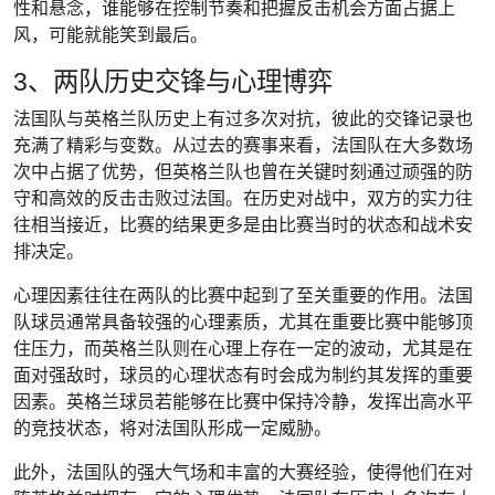
性和悬念，谁能够在控制节奏和把握反击机会方面占据上
风，可能就能笑到最后。
3、两队历史交锋与心理博弈
法国队与英格兰队历史上有过多次对抗，彼此的交锋记录也
充满了精彩与变数。从过去的赛事来看，法国队在大多数场
次中占据了优势，但英格兰队也曾在关键时刻通过顽强的防
守和高效的反击击败过法国。在历史对战中，双方的实力往
往相当接近，比赛的结果更多是由比赛当时的状态和战术安
排决定。
心理因素往往在两队的比赛中起到了至关重要的作用。法国
队球员通常具备较强的心理素质，尤其在重要比赛中能够顶
住压力，而英格兰队则在心理上存在一定的波动，尤其是在
面对强敌时，球员的心理状态有时会成为制约其发挥的重要
因素。英格兰球员若能够在比赛中保持冷静，发挥出高水平
的竞技状态，将对法国队形成一定威胁。
此外，法国队的强大气场和丰富的大赛经验，使得他们在对