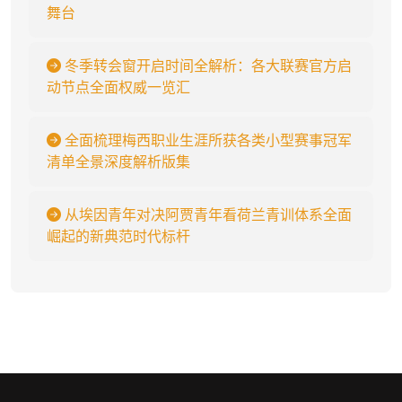
舞台
冬季转会窗开启时间全解析：各大联赛官方启
动节点全面权威一览汇
全面梳理梅西职业生涯所获各类小型赛事冠军
清单全景深度解析版集
从埃因青年对决阿贾青年看荷兰青训体系全面
崛起的新典范时代标杆