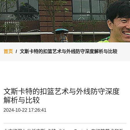
首页
文斯卡特的扣篮艺术与外线防守深度解析与比较
文斯卡特的扣篮艺术与外线防守深度
解析与比较
2024-10-22 17:26:41