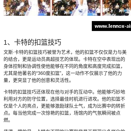
1、卡特的扣篮技巧
文斯·卡特的扣篮技巧被誉为艺术，他的扣篮不仅仅是力与美
的结合，更是运动员高超技艺的体现。卡特在空中表现出的
身体控制和协调性使他能够在不同的角度和高度完成扣篮，
尤其是他著名的“360度扣篮”，这一动作不仅展示了他的力
量，更突显了他的创意和灵活性。
卡特的扣篮技巧还体现在他与对手的互动中。他能够巧妙地
利用对方的防守位置，选择最佳时机进行进攻。他的扣篮不
仅是个人的亮点，更能够激励球队士气，成为比赛中的转折
点。每当他完成一次惊艳的扣篮，场馆内的气氛瞬间被点
燃。