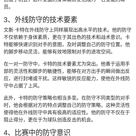
员。
3、外线防守的技术要素
文斯·卡特在外线防守上同样展现出高水平的技术。他的防守
不仅依赖于身体素质，更在于其出色的技术和战术意识。卡
特能够快速识别对手的意图，及时调整自己的防守位置。他
的脚步移动灵活，能够有效地限制对手的进攻空间。
在一对一防守中，卡特的技术要素尤为突出。他善于运用手
部的灵活性和脚步的敏捷性，能够在对方出手的瞬间做出反
应，进行封堵或干扰。这样敏锐的反应能力，使他在外线防
守中占据了上风。
此外，卡特的防守策略也相当多变。在防守不同类型的对手
时，他会根据对方的特点调整自己的防守策略，这种灵活性
使得他在外线防守中具有极高的适应性。他的防守不仅在于
阻止得分，更在于为球队创造反击的机会。
4、比赛中的防守意识