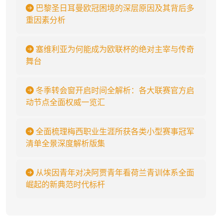
巴黎圣日耳曼欧冠困境的深层原因及其背后多
重因素分析
塞维利亚为何能成为欧联杯的绝对主宰与传奇
舞台
冬季转会窗开启时间全解析：各大联赛官方启
动节点全面权威一览汇
全面梳理梅西职业生涯所获各类小型赛事冠军
清单全景深度解析版集
从埃因青年对决阿贾青年看荷兰青训体系全面
崛起的新典范时代标杆