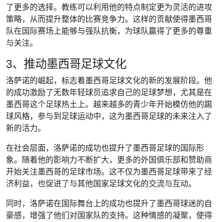
了更多的选择。教练可以利用他的特点制定更为灵活的进攻
策略，从而提升整体的比赛竞争力。这样的贡献使得墨西哥
队在国际赛场上能够与强队抗衡，为球队赢得了更多的尊重
与关注。
3、推动墨西哥足球文化
洛萨诺的崛起，标志着墨西哥足球文化的新的发展阶段。他
的成功激励了无数年轻球员追求自己的足球梦想，尤其是在
墨西哥这个足球热土上。越来越多的青少年开始模仿他的踢
球风格，参与到足球运动中，这为墨西哥足球的未来注入了
新的活力。
在社会层面，洛萨诺的成功也提升了墨西哥足球的国际形
象。随着他的影响力不断扩大，更多的外国俱乐部和赞助商
开始关注墨西哥的足球市场。这不仅为墨西哥足球带来了经
济利益，也促进了与其他国家足球文化的交流与互动。
同时，洛萨诺在国际舞台上的成功也提升了墨西哥球迷的自
豪感，增强了他们对国家队的支持。这种情感的凝聚，使得