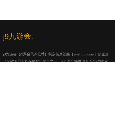
j9九游会
.
j9九游会【j9游会爸爸推荐】稳定极速线路【yuehutc.com】是亚洲
乃至欧洲最大的在线娱乐平台之一，j9九游会提供 j9九游会·中国官
网、首页登录入口、九游会体育、网页版登录、APP、官网会带您畅
享无尽激情!作为真人游戏第一品牌,倾力打造绿色与安全兼具的网络
娱乐平台。
社交平台