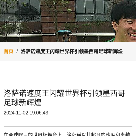
首页
洛萨诺速度王闪耀世界杯引领墨西哥足球新辉煌
洛萨诺速度王闪耀世界杯引领墨西哥
足球新辉煌
2024-11-02 19:06:43
在全球瞩目的世界杯舞台上，洛萨诺以其超凡的速度和卓越