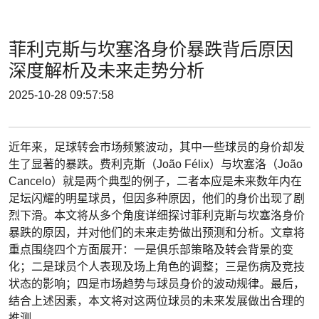
菲利克斯与坎塞洛身价暴跌背后原因
深度解析及未来走势分析
2025-10-28 09:57:58
近年来，足球转会市场频繁波动，其中一些球员的身价却发
生了显著的暴跌。费利克斯（João Félix）与坎塞洛（João
Cancelo）就是两个典型的例子，二者本应是未来数年内在
足坛闪耀的明星球员，但因多种原因，他们的身价出现了剧
烈下滑。本文将从多个角度详细探讨菲利克斯与坎塞洛身价
暴跌的原因，并对他们的未来走势做出预测和分析。文章将
重点围绕四个方面展开：一是俱乐部策略及转会背景的变
化；二是球员个人表现及场上角色的调整；三是伤病及竞技
状态的影响；四是市场趋势与球员身价的波动规律。最后，
结合上述因素，本文将对这两位球员的未来发展做出合理的
推测。