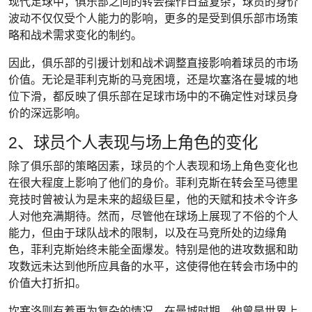
现代足球中，俱乐部之间的转会操作日益复杂，球员的身价
波动不仅仅受个人能力的影响，更多的是受到俱乐部市场策
略和战术需求变化的制约。
因此，俱乐部的引援计划和战术调整直接影响着球员的市场
价值。无论是菲利克斯的马竞困境，还是坎塞洛在曼城的地
位下滑，都反映了俱乐部在足球市场中的不确定性对球员身
价的深远影响。
2、球员个人表现与场上角色的变化
除了俱乐部的策略因素，球员的个人表现和场上角色变化也
在很大程度上影响了他们的身价。菲利克斯在转会至马德里
竞技时曾被认为是未来的超级巨星，他的天赋和技术令许多
人对他充满期待。然而，尽管他在球场上展现了不俗的个人
能力，但由于球队战术的限制，以及在马竞所处的边缘角
色，菲利克斯始终未能全面爆发。特别是他的进攻数据和助
攻数远未达到他所应具备的水平，这使得他在转会市场中的
价值大打折扣。
坎塞洛则有着更为复杂的情况。在曼城时期，他曾是世界上