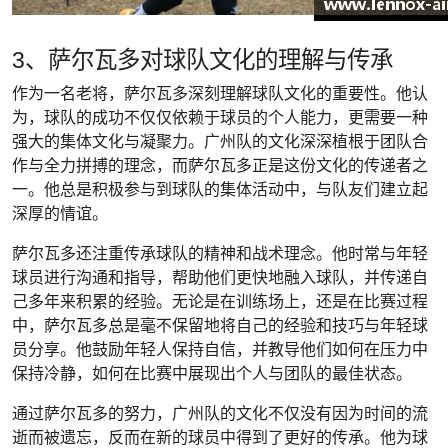
3、萨尔瓦多对球队文化的理解与传承
作为一名老将，萨尔瓦多深刻理解球队文化的重要性。他认
为，球队的成功不仅仅依赖于球员的个人能力，更需要一种
强大的集体文化与凝聚力。广州队的文化深深植根于团队合
作与全力拼搏的理念，而萨尔瓦多正是这份文化的传递者之
一。他总是积极参与到球队的集体活动中，与队友们建立起
深厚的情谊。
萨尔瓦多还注重传承球队的精神和战术理念。他时常与年轻
球员进行沟通和指导，帮助他们更快地融入球队，并传递自
己多年来积累的经验。无论是在训练场上，还是在比赛过程
中，萨尔瓦多总是毫不保留地将自己的经验和技巧与年轻球
员分享。他鼓励年轻人保持自信，并教导他们如何在压力中
保持冷静，如何在比赛中展现出个人与团队的最佳状态。
通过萨尔瓦多的努力，广州队的文化不仅没有因为时间的流
逝而被遗忘，反而在新的球员中得到了更好的传承。他为球