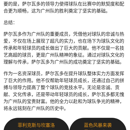
要的是，萨尔瓦多的领导力使得球队在比赛中的默契度和配
合更为顺畅，这为广州队的胜利奠定了坚实的基础。
总结：
萨尔瓦多作为广州队的重要成员，凭借他对球队的忠诚与热
爱，不仅在场上展现了超凡的实力，也在场下为球队文化的
传承和年轻球员的成长做出了巨大的贡献。他不仅是一名技
艺高超的球员，更是广州队精神的象征。通过对球队文化的
理解与传承，萨尔瓦多为广州队的成功奠定了坚实的基础。
作为一名资深球员，萨尔瓦多在提升球队整体实力方面发挥
了巨大的作用。他不仅帮助年轻球员成长，还通过自己的拼
搏与领导力提高了整个球队的竞技水平。无论是忠诚、贡
献、文化传承，还是带动年轻球员的成长，萨尔瓦多都无愧
为广州队的宝贵财富。他的全力以赴和为球队争光的精神，
将永远铭刻在广州队的历史中。
菲利克斯与坎塞洛
蓝色风暴来袭