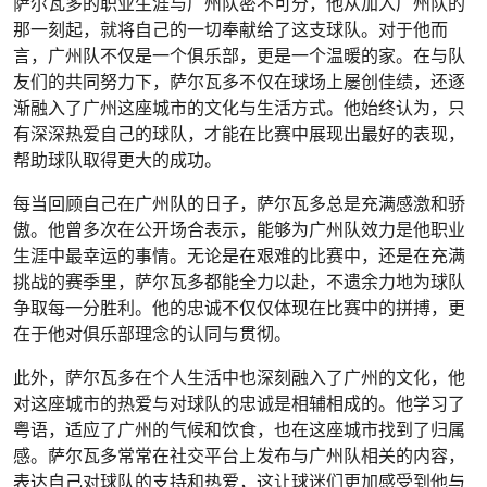
萨尔瓦多的职业生涯与广州队密不可分，他从加入广州队的
那一刻起，就将自己的一切奉献给了这支球队。对于他而
言，广州队不仅是一个俱乐部，更是一个温暖的家。在与队
友们的共同努力下，萨尔瓦多不仅在球场上屡创佳绩，还逐
渐融入了广州这座城市的文化与生活方式。他始终认为，只
有深深热爱自己的球队，才能在比赛中展现出最好的表现，
帮助球队取得更大的成功。
每当回顾自己在广州队的日子，萨尔瓦多总是充满感激和骄
傲。他曾多次在公开场合表示，能够为广州队效力是他职业
生涯中最幸运的事情。无论是在艰难的比赛中，还是在充满
挑战的赛季里，萨尔瓦多都能全力以赴，不遗余力地为球队
争取每一分胜利。他的忠诚不仅仅体现在比赛中的拼搏，更
在于他对俱乐部理念的认同与贯彻。
此外，萨尔瓦多在个人生活中也深刻融入了广州的文化，他
对这座城市的热爱与对球队的忠诚是相辅相成的。他学习了
粤语，适应了广州的气候和饮食，也在这座城市找到了归属
感。萨尔瓦多常常在社交平台上发布与广州队相关的内容，
表达自己对球队的支持和热爱，这让球迷们更加感受到他与