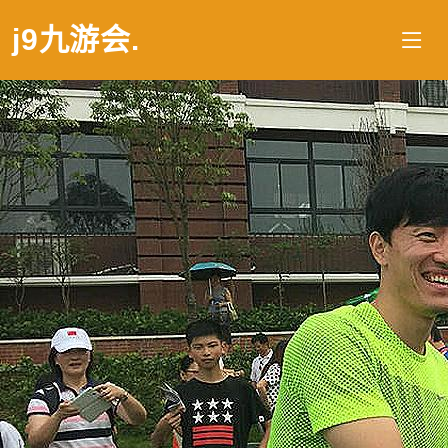
j9九游会
.